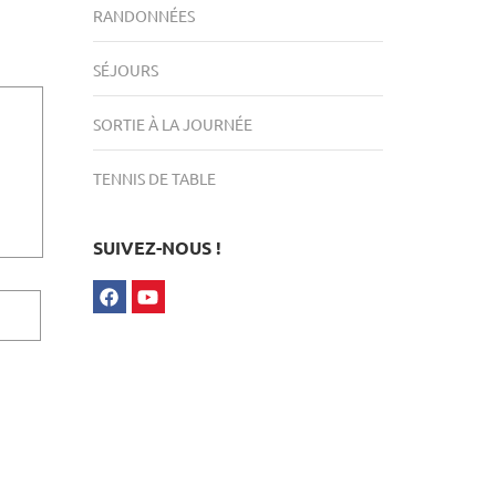
RANDONNÉES
SÉJOURS
SORTIE À LA JOURNÉE
TENNIS DE TABLE
SUIVEZ-NOUS !