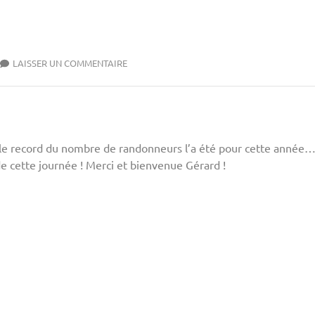
LAISSER UN COMMENTAIRE
…le record du nombre de randonneurs l’a été pour cette année
 de cette journée ! Merci et bienvenue Gérard !