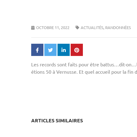
OCTOBRE 11, 2022
ACTUALITÉS
,
RANDONNÉES
Les records sont faits pour être battus…dit-on
étions 50 à Vernusse. Et quel accueil pour la fin
ARTICLES SIMILAIRES