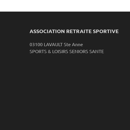
ASSOCIATION RETRAITE SPORTIVE
03100 LAVAULT Ste Anne
SPORTS & LOISIRS SENIORS SANTE