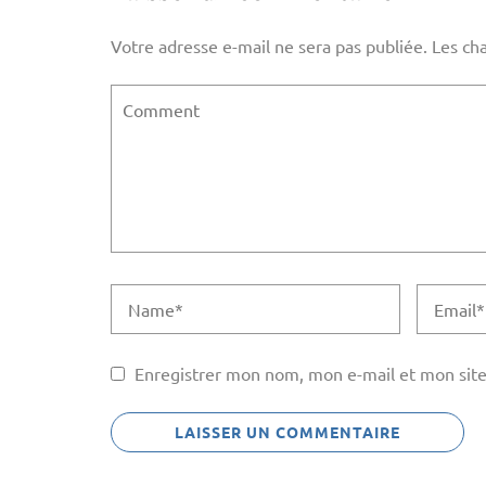
Votre adresse e-mail ne sera pas publiée.
Les ch
Enregistrer mon nom, mon e-mail et mon site