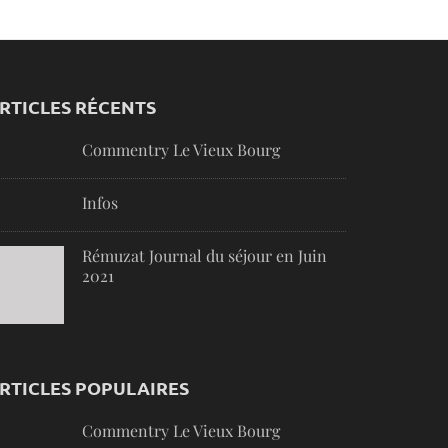
RTICLES RÉCENTS
Commentry Le Vieux Bourg
Infos
Rémuzat Journal du séjour en Juin
2021
RTICLES POPULAIRES
Commentry Le Vieux Bourg