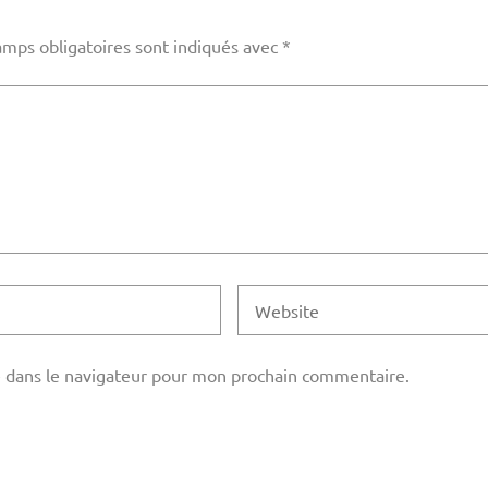
amps obligatoires sont indiqués avec
*
 dans le navigateur pour mon prochain commentaire.