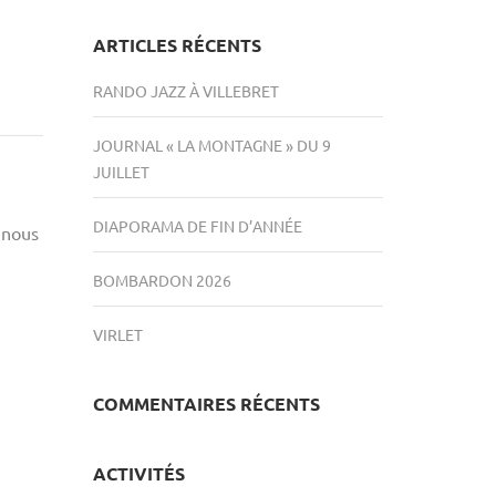
ARTICLES RÉCENTS
RANDO JAZZ À VILLEBRET
JOURNAL « LA MONTAGNE » DU 9
JUILLET
DIAPORAMA DE FIN D’ANNÉE
…nous
BOMBARDON 2026
VIRLET
COMMENTAIRES RÉCENTS
ACTIVITÉS