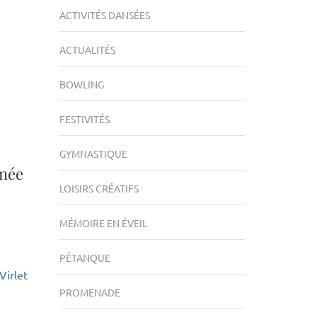
ACTIVITÉS DANSÉES
ACTUALITÉS
BOWLING
FESTIVITÉS
GYMNASTIQUE
nnée
LOISIRS CRÉATIFS
MÉMOIRE EN ÉVEIL
PÉTANQUE
Virlet
PROMENADE