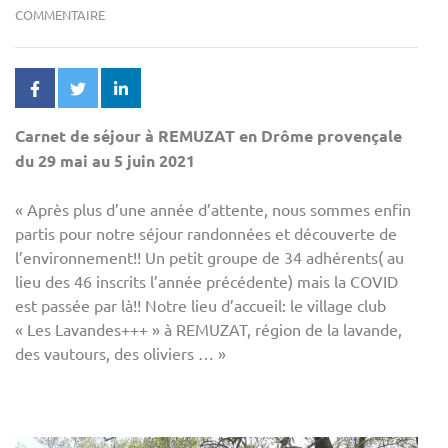
COMMENTAIRE
Carnet de séjour à REMUZAT en Drôme provençale
du 29 mai au 5 juin 2021
« Après plus d’une année d’attente, nous sommes enfin
partis pour notre séjour randonnées et découverte de
l’environnement!! Un petit groupe de 34 adhérents( au
lieu des 46 inscrits l’année précédente) mais la COVID
est passée par là!! Notre lieu d’accueil: le village club
« Les Lavandes+++ » à REMUZAT, région de la lavande,
des vautours, des oliviers … »