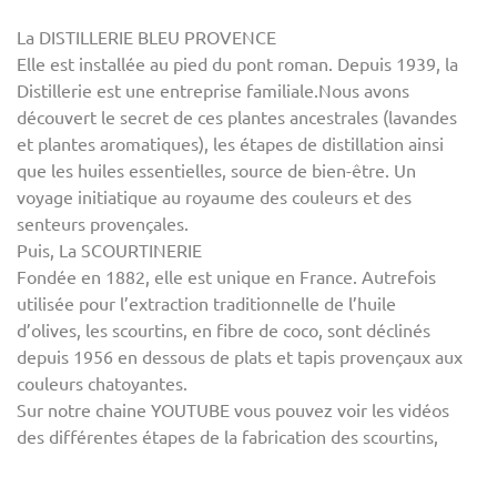
La DISTILLERIE BLEU PROVENCE
Elle est installée au pied du pont roman. Depuis 1939, la
Distillerie est une entreprise familiale.Nous avons
découvert le secret de ces plantes ancestrales (lavandes
et plantes aromatiques), les étapes de distillation ainsi
que les huiles essentielles, source de bien-être. Un
voyage initiatique au royaume des couleurs et des
senteurs provençales.
Puis, La SCOURTINERIE
Fondée en 1882, elle est unique en France. Autrefois
utilisée pour l’extraction traditionnelle de l’huile
d’olives, les scourtins, en fibre de coco, sont déclinés
depuis 1956 en dessous de plats et tapis provençaux aux
couleurs chatoyantes.
Sur notre chaine YOUTUBE vous pouvez voir les vidéos
des différentes étapes de la fabrication des scourtins,