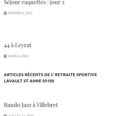
Séjour raquettes : jour 2
FÉVRIER 4, 2025
44 à Leyrat
MARS 4, 2024
ARTICLES RÉCENTS DE L' RETRAITE SPORTIVE
LAVAULT ST ANNE 03100
Rando Jazz à Villebret
JUILLET 22, 2026