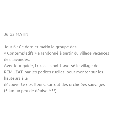
J6 G3 MATIN
Jour 6 : Ce dernier matin le groupe des
« Contemplatifs » a randonné à partir du village vacances
des Lavandes.
Avec leur guide, Lukas, ils ont traversé le village de
REMUZAT, par les petites ruelles, pour monter sur les
hauteurs à la
découverte des fleurs, surtout des orchidées sauvages
(5 km un peu de dénivelé ! !)