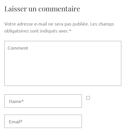
l’article
Laisser un commentaire
Votre adresse e-mail ne sera pas publiée.
Les champs
obligatoires sont indiqués avec
*