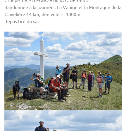
Groupe 1 « ALLEGRO » ou « AGUERRIS »
Randonnée à la journée : La Vanige et la Montagne de la
Clavelière 14 km, dénivelé +- 1000m
Repas tiré du sac