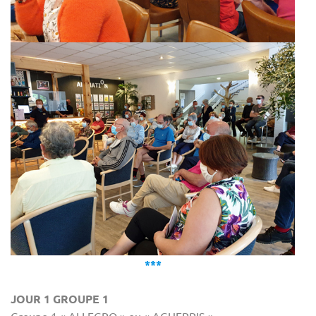
***
JOUR 1 GROUPE 1