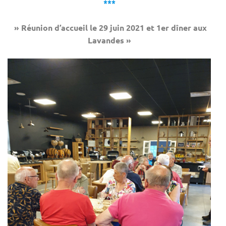
***
» Réunion d’accueil le 29 juin 2021 et 1er dîner aux
Lavandes »