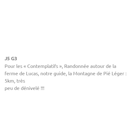
J5 G3
Pour les « Contemplatifs », Randonnée autour de la
ferme de Lucas, notre guide, la Montagne de Pié Léger :
5km, très
peu de dénivelé !!!