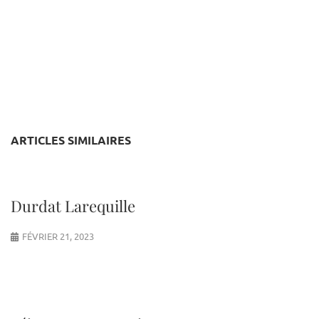
ARTICLES SIMILAIRES
Durdat Larequille
FÉVRIER 21, 2023