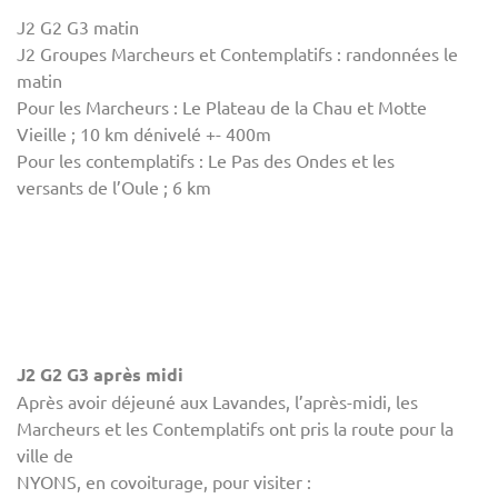
J2 G2 G3 matin
J2 Groupes Marcheurs et Contemplatifs : randonnées le
matin
Pour les Marcheurs : Le Plateau de la Chau et Motte
Vieille ; 10 km dénivelé +- 400m
Pour les contemplatifs : Le Pas des Ondes et les
versants de l’Oule ; 6 km
J2 G2 G3 après midi
Après avoir déjeuné aux Lavandes, l’après-midi, les
Marcheurs et les Contemplatifs ont pris la route pour la
ville de
NYONS, en covoiturage, pour visiter :