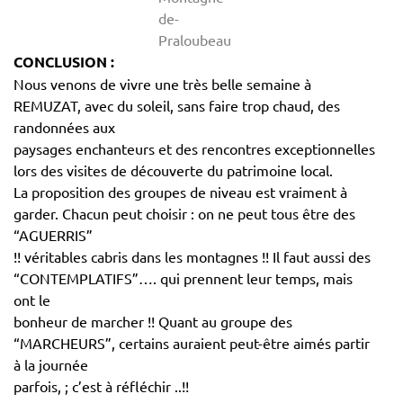
de-
Praloubeau
CONCLUSION :
Nous venons de vivre une très belle semaine à
REMUZAT, avec du soleil, sans faire trop chaud, des
randonnées aux
paysages enchanteurs et des rencontres exceptionnelles
lors des visites de découverte du patrimoine local.
La proposition des groupes de niveau est vraiment à
garder. Chacun peut choisir : on ne peut tous être des
“AGUERRIS”
!! véritables cabris dans les montagnes !! Il faut aussi des
“CONTEMPLATIFS”…. qui prennent leur temps, mais
ont le
bonheur de marcher !! Quant au groupe des
“MARCHEURS”, certains auraient peut-être aimés partir
à la journée
parfois, ; c’est à réfléchir ..!!