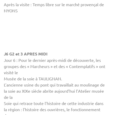
Après la visite : Temps libre sur le marché provençal de
NYONS
J6 G2 et 3 APRES MIDI
Jour 6 : Pour le dernier après-midi de découverte, les
groupes des « Marcheurs » et des « Contemplatifs » ont
visité le
Musée de la soie à TAULIGNAN.
L’ancienne usine du pont qui travaillait au moulinage de
la soie au XIXe siècle abrite aujourd’hui l’Atelier musée
de la
Soie qui retrace toute l’histoire de cette industrie dans
la région : l’histoire des ouvrières, le fonctionnement