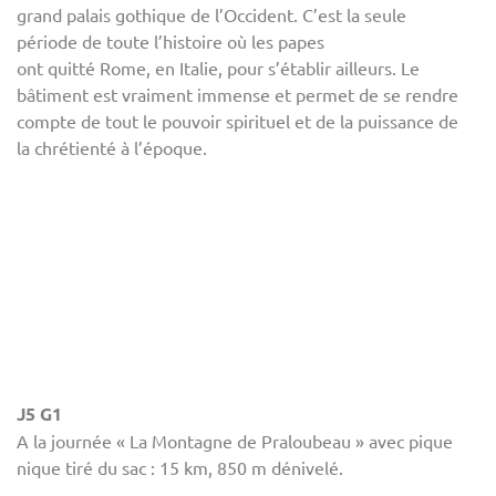
grand palais gothique de l’Occident. C’est la seule
période de toute l’histoire où les papes
ont quitté Rome, en Italie, pour s’établir ailleurs. Le
bâtiment est vraiment immense et permet de se rendre
compte de tout le pouvoir spirituel et de la puissance de
la chrétienté à l’époque.
J5 G1
A la journée « La Montagne de Praloubeau » avec pique
nique tiré du sac : 15 km, 850 m dénivelé.