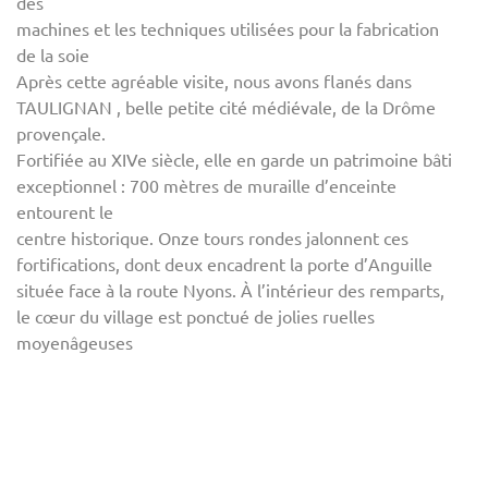
des
machines et les techniques utilisées pour la fabrication
de la soie
Après cette agréable visite, nous avons flanés dans
TAULIGNAN , belle petite cité médiévale, de la Drôme
provençale.
Fortifiée au XIVe siècle, elle en garde un patrimoine bâti
exceptionnel : 700 mètres de muraille d’enceinte
entourent le
centre historique. Onze tours rondes jalonnent ces
fortifications, dont deux encadrent la porte d’Anguille
située face à la route Nyons. À l’intérieur des remparts,
le cœur du village est ponctué de jolies ruelles
moyenâgeuses