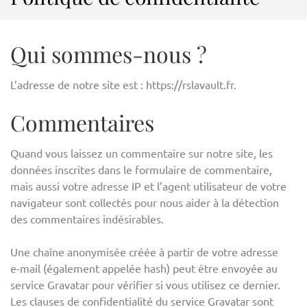
Qui sommes-nous ?
L’adresse de notre site est : https://rslavault.fr.
Commentaires
Quand vous laissez un commentaire sur notre site, les
données inscrites dans le formulaire de commentaire,
mais aussi votre adresse IP et l’agent utilisateur de votre
navigateur sont collectés pour nous aider à la détection
des commentaires indésirables.
Une chaîne anonymisée créée à partir de votre adresse
e-mail (également appelée hash) peut être envoyée au
service Gravatar pour vérifier si vous utilisez ce dernier.
Les clauses de confidentialité du service Gravatar sont