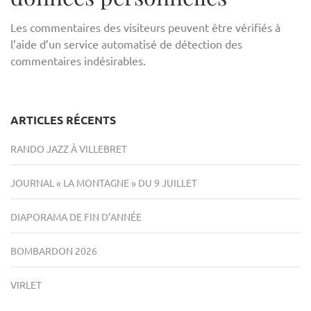
Les commentaires des visiteurs peuvent être vérifiés à
l’aide d’un service automatisé de détection des
commentaires indésirables.
ARTICLES RÉCENTS
RANDO JAZZ À VILLEBRET
JOURNAL « LA MONTAGNE » DU 9 JUILLET
DIAPORAMA DE FIN D’ANNÉE
BOMBARDON 2026
VIRLET