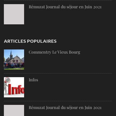
Rémuzat Journal du séjour en Juin 2021
ARTICLES POPULAIRES
Commentry Le Vieux Bourg
Infos
Rémuzat Journal du séjour en Juin 2021