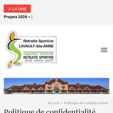
A LA UNE
Projets 2026 – 2027
RETRAITE
SPORTIVE
LAVAULT ST ANNE
03100
Accueil
>
Politique de confidentialité
Politique de confidentialité