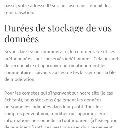
passe, votre adresse IP sera incluse dans l’e-mail de
réinitialisation.
Durées de stockage de vos
données
Si vous laissez un commentaire, le commentaire et ses
métadonnées sont conservés indéfiniment. Cela permet
de reconnaître et approuver automatiquement les
commentaires suivants au lieu de les laisser dans la file
de modération.
Pour les comptes qui s’inscrivent sur notre site (le cas
échéant), nous stockons également les données
personnelles indiquées dans leur profil. Tous les
comptes peuvent voir, modifier ou supprimer leurs
informations personnelles à tout moment (à l’exception
de leur identifiant). Les gestionnaires du site peuvent