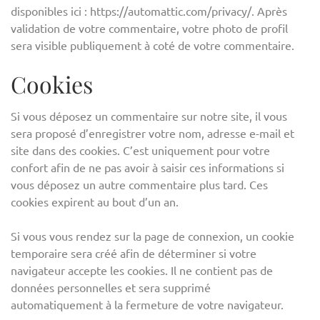
disponibles ici : https://automattic.com/privacy/. Après
validation de votre commentaire, votre photo de profil
sera visible publiquement à coté de votre commentaire.
Cookies
Si vous déposez un commentaire sur notre site, il vous
sera proposé d’enregistrer votre nom, adresse e-mail et
site dans des cookies. C’est uniquement pour votre
confort afin de ne pas avoir à saisir ces informations si
vous déposez un autre commentaire plus tard. Ces
cookies expirent au bout d’un an.
Si vous vous rendez sur la page de connexion, un cookie
temporaire sera créé afin de déterminer si votre
navigateur accepte les cookies. Il ne contient pas de
données personnelles et sera supprimé
automatiquement à la fermeture de votre navigateur.