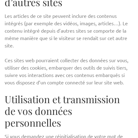
d’autres sites
Les articles de ce site peuvent inclure des contenus
intégrés (par exemple des vidéos, images, articles…). Le
contenu intégré depuis d’autres sites se comporte de la
même manière que si le visiteur se rendait sur cet autre
site.
Ces sites web pourraient collecter des données sur vous,
utiliser des cookies, embarquer des outils de suivis tiers,
suivre vos interactions avec ces contenus embarqués si
vous disposez d’un compte connecté sur leur site web.
Utilisation et transmission
de vos données
personnelles
Si vous demandez une réinitialisation de votre mot de