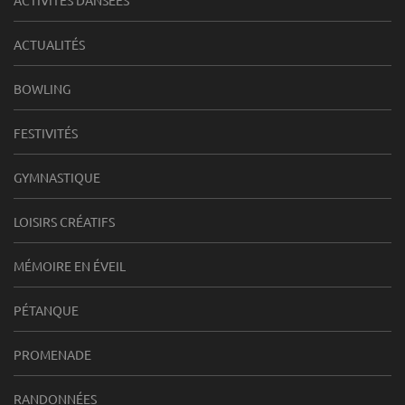
ACTUALITÉS
BOWLING
FESTIVITÉS
GYMNASTIQUE
LOISIRS CRÉATIFS
MÉMOIRE EN ÉVEIL
PÉTANQUE
PROMENADE
RANDONNÉES