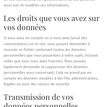
aussi voir et modifier ces informations.
Les droits que vous avez sur
vos données
Si vous avez un compte ou si vous avez laissé des
commentaires sur le site, vous pouvez demander à
recevoir un fichier contenant toutes les données
personnelles que nous possédons à votre sujet, incluant
celles que vous nous avez fournies. Vous pouvez
également demander la suppression des données
personnelles vous concernant. Cela ne prend pas en
compte les données stockées à des fins administratives,
légales ou pour des raisons de sécurité.
Transmission de vos
données personnelles