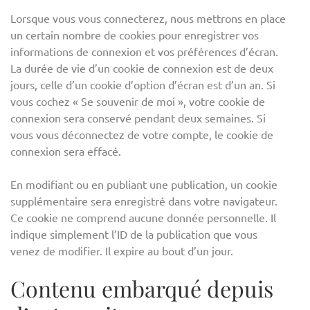
Lorsque vous vous connecterez, nous mettrons en place
un certain nombre de cookies pour enregistrer vos
informations de connexion et vos préférences d’écran.
La durée de vie d’un cookie de connexion est de deux
jours, celle d’un cookie d’option d’écran est d’un an. Si
vous cochez « Se souvenir de moi », votre cookie de
connexion sera conservé pendant deux semaines. Si
vous vous déconnectez de votre compte, le cookie de
connexion sera effacé.
En modifiant ou en publiant une publication, un cookie
supplémentaire sera enregistré dans votre navigateur.
Ce cookie ne comprend aucune donnée personnelle. Il
indique simplement l’ID de la publication que vous
venez de modifier. Il expire au bout d’un jour.
Contenu embarqué depuis