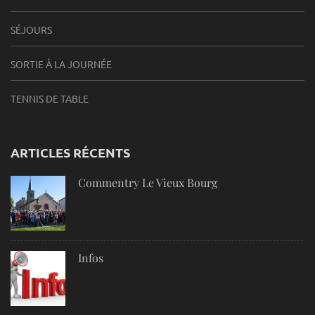
SÉJOURS
SORTIE À LA JOURNÉE
TENNIS DE TABLE
ARTICLES RÉCENTS
Commentry Le Vieux Bourg
Infos