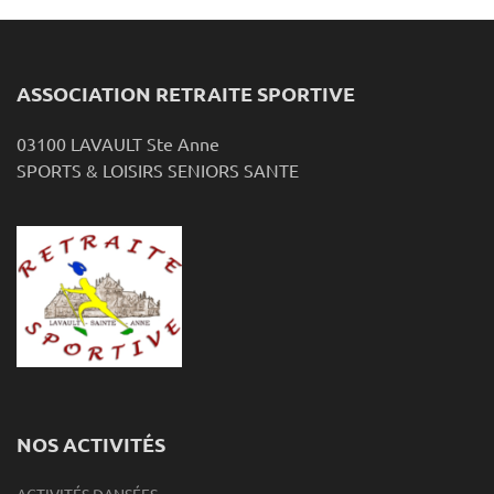
ASSOCIATION RETRAITE SPORTIVE
03100 LAVAULT Ste Anne
SPORTS & LOISIRS SENIORS SANTE
NOS ACTIVITÉS
ACTIVITÉS DANSÉES