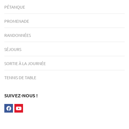
PÉTANQUE
PROMENADE
RANDONNÉES
SÉJOURS
SORTIE À LA JOURNÉE
TENNIS DE TABLE
SUIVEZ-NOUS !