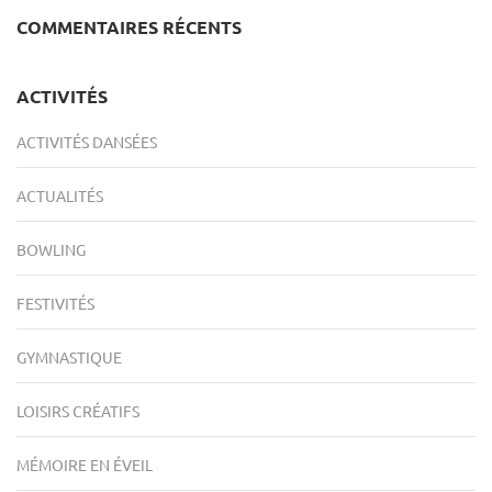
COMMENTAIRES RÉCENTS
ACTIVITÉS
ACTIVITÉS DANSÉES
ACTUALITÉS
BOWLING
FESTIVITÉS
GYMNASTIQUE
LOISIRS CRÉATIFS
MÉMOIRE EN ÉVEIL