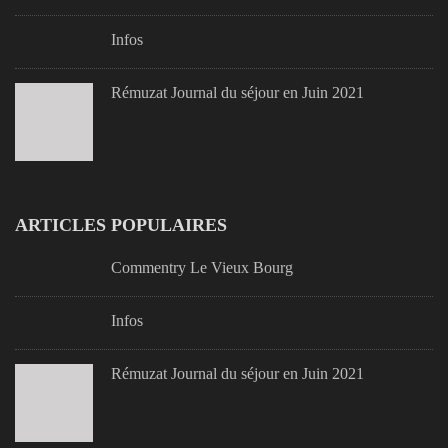
Infos
Rémuzat Journal du séjour en Juin 2021
ARTICLES POPULAIRES
Commentry Le Vieux Bourg
Infos
Rémuzat Journal du séjour en Juin 2021