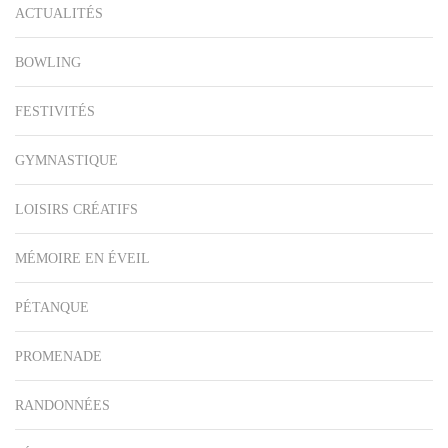
ACTUALITÉS
BOWLING
FESTIVITÉS
GYMNASTIQUE
LOISIRS CRÉATIFS
MÉMOIRE EN ÉVEIL
PÉTANQUE
PROMENADE
RANDONNÉES