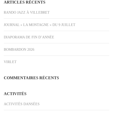
ARTICLES RÉCENTS
RANDO JAZZ À VILLEBRET
JOURNAL « LA MONTAGNE » DU 9 JUILLET
DIAPORAMA DE FIN D’ANNÉE
BOMBARDON 2026
VIRLET
COMMENTAIRES RÉCENTS
ACTIVITÉS
ACTIVITÉS DANSÉES