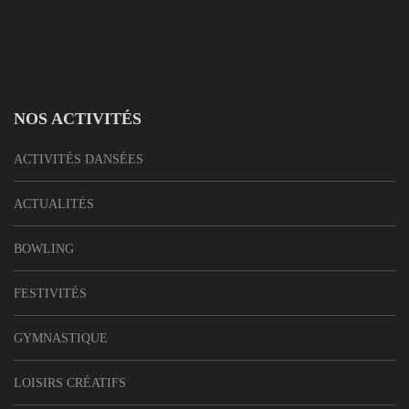
NOS ACTIVITÉS
ACTIVITÉS DANSÉES
ACTUALITÉS
BOWLING
FESTIVITÉS
GYMNASTIQUE
LOISIRS CRÉATIFS