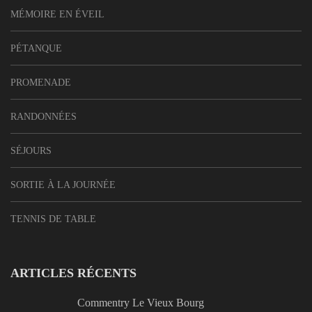
MÉMOIRE EN ÉVEIL
PÉTANQUE
PROMENADE
RANDONNÉES
SÉJOURS
SORTIE À LA JOURNÉE
TENNIS DE TABLE
ARTICLES RÉCENTS
Commentry Le Vieux Bourg