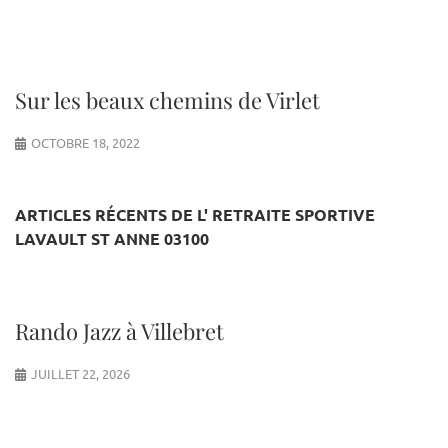
Sur les beaux chemins de Virlet
OCTOBRE 18, 2022
ARTICLES RÉCENTS DE L' RETRAITE SPORTIVE
LAVAULT ST ANNE 03100
Rando Jazz à Villebret
JUILLET 22, 2026