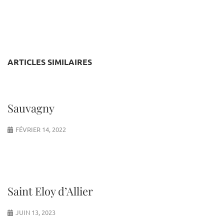
ARTICLES SIMILAIRES
Sauvagny
FÉVRIER 14, 2022
Saint Eloy d’Allier
JUIN 13, 2023