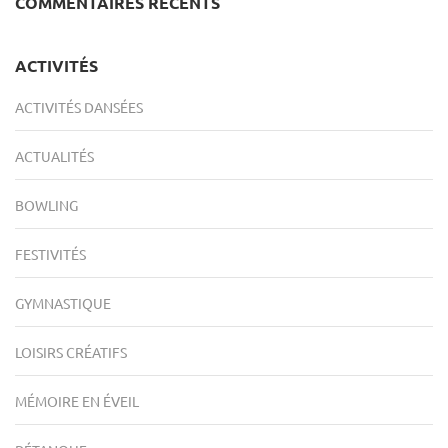
COMMENTAIRES RÉCENTS
ACTIVITÉS
ACTIVITÉS DANSÉES
ACTUALITÉS
BOWLING
FESTIVITÉS
GYMNASTIQUE
LOISIRS CRÉATIFS
MÉMOIRE EN ÉVEIL