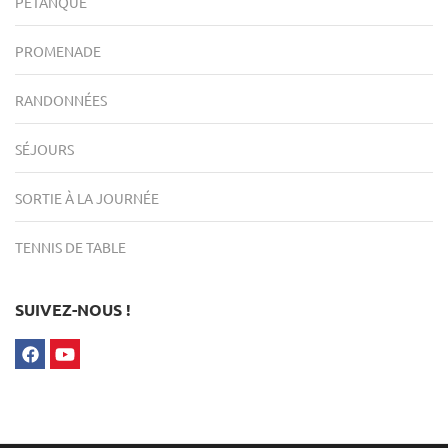
PÉTANQUE
PROMENADE
RANDONNÉES
SÉJOURS
SORTIE À LA JOURNÉE
TENNIS DE TABLE
SUIVEZ-NOUS !