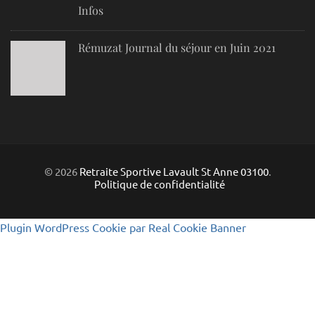
Infos
Rémuzat Journal du séjour en Juin 2021
© 2026
Retraite Sportive Lavault St Anne 03100
.
Politique de confidentialité
Plugin WordPress Cookie par Real Cookie Banner