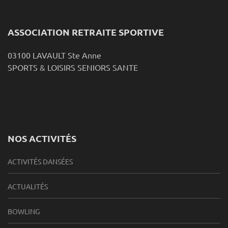
ASSOCIATION RETRAITE SPORTIVE
03100 LAVAULT Ste Anne
SPORTS & LOISIRS SENIORS SANTE
NOS ACTIVITÉS
ACTIVITÉS DANSÉES
ACTUALITÉS
BOWLING