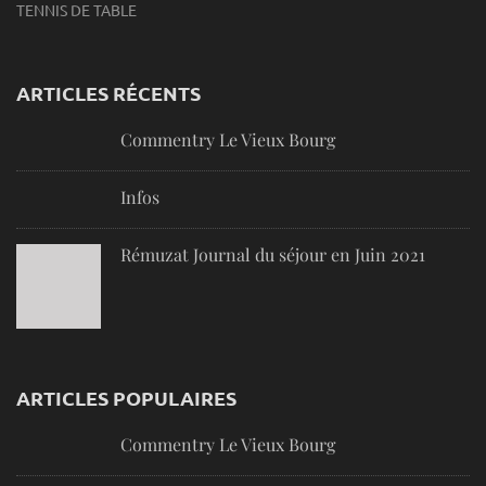
TENNIS DE TABLE
ARTICLES RÉCENTS
Commentry Le Vieux Bourg
Infos
Rémuzat Journal du séjour en Juin 2021
ARTICLES POPULAIRES
Commentry Le Vieux Bourg