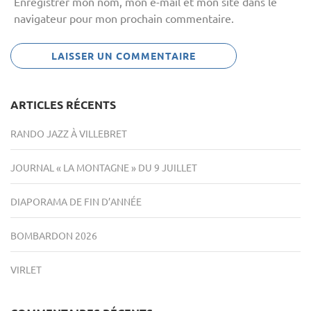
Enregistrer mon nom, mon e-mail et mon site dans le
navigateur pour mon prochain commentaire.
ARTICLES RÉCENTS
RANDO JAZZ À VILLEBRET
JOURNAL « LA MONTAGNE » DU 9 JUILLET
DIAPORAMA DE FIN D’ANNÉE
BOMBARDON 2026
VIRLET