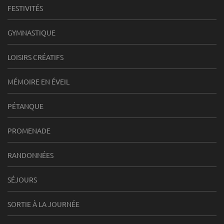
FESTIVITÉS
GYMNASTIQUE
LOISIRS CRÉATIFS
MÉMOIRE EN ÉVEIL
PÉTANQUE
PROMENADE
RANDONNÉES
SÉJOURS
SORTIE À LA JOURNÉE