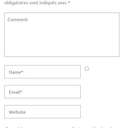
obligatoires sont indiqués avec
*