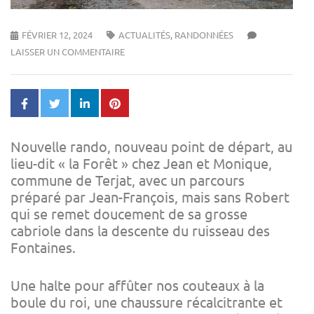
FÉVRIER 12, 2024
ACTUALITÉS
,
RANDONNÉES
LAISSER UN COMMENTAIRE
Nouvelle rando, nouveau point de départ, au
lieu-dit « la Forêt » chez Jean et Monique,
commune de Terjat, avec un parcours
préparé par Jean-François, mais sans Robert
qui se remet doucement de sa grosse
cabriole dans la descente du ruisseau des
Fontaines.
Une halte pour affûter nos couteaux à la
boule du roi, une chaussure récalcitrante et