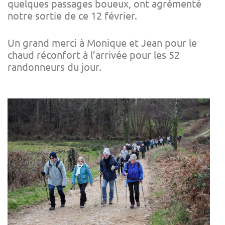
quelques passages boueux, ont agrémenté
notre sortie de ce 12 février.
Un grand merci à Monique et Jean pour le
chaud réconfort à l’arrivée pour les 52
randonneurs du jour.