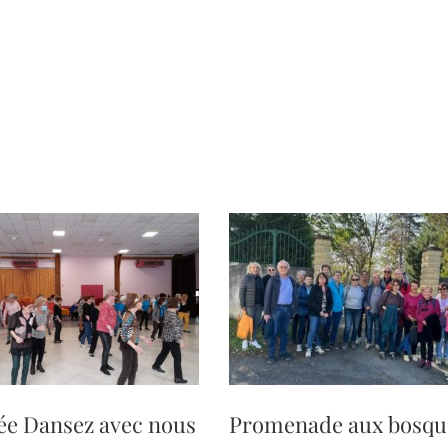
ée Dansez avec nous
Promenade aux bosqu