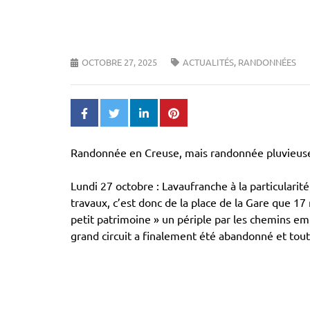
OCTOBRE 27, 2025
ACTUALITÉS
,
RANDONNÉES
Randonnée en Creuse, mais randonnée pluvieus
Lundi 27 octobre : Lavaufranche à la particularité
travaux, c’est donc de la place de la Gare que 17
petit patrimoine » un périple par les chemins emp
grand circuit a finalement été abandonné et tout 