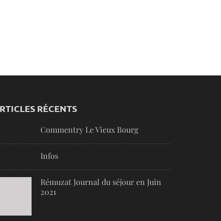
RTICLES RÉCENTS
Commentry Le Vieux Bourg
Infos
Rémuzat Journal du séjour en Juin
2021