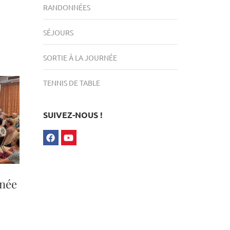
RANDONNÉES
SÉJOURS
SORTIE À LA JOURNÉE
TENNIS DE TABLE
SUIVEZ-NOUS !
nnée