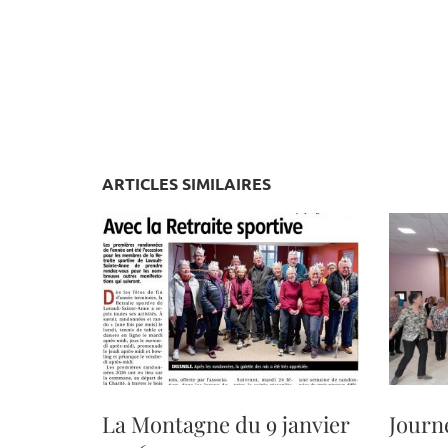
ARTICLES SIMILAIRES
La Montagne du 9 janvier
Journ