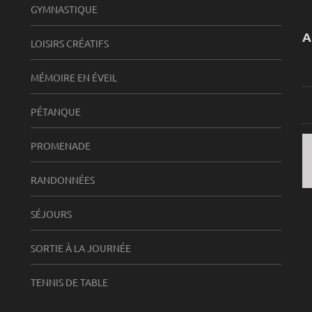
GYMNASTIQUE
A
LOISIRS CRÉATIFS
MÉMOIRE EN ÉVEIL
PÉTANQUE
PROMENADE
RANDONNÉES
SÉJOURS
SORTIE À LA JOURNÉE
TENNIS DE TABLE