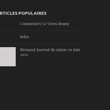
RTICLES POPULAIRES
Commentry Le Vieux Bourg
Infos
Rémuzat Journal du séjour en Juin
2021