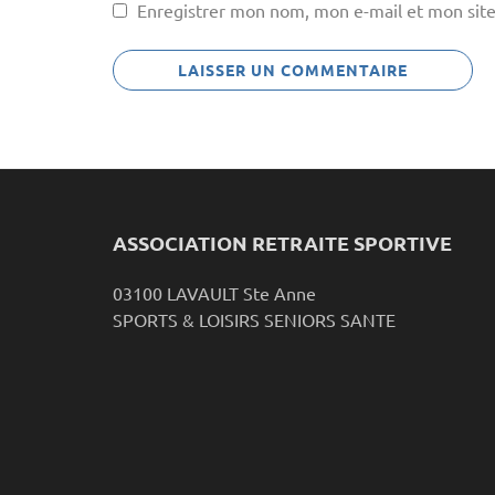
Enregistrer mon nom, mon e-mail et mon site
ASSOCIATION RETRAITE SPORTIVE
03100 LAVAULT Ste Anne
SPORTS & LOISIRS SENIORS SANTE