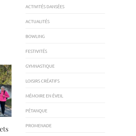
ACTIVITÉS DANSÉES
ACTUALITÉS
BOWLING
FESTIVITÉS
GYMNASTIQUE
LOISIRS CRÉATIFS
MÉMOIRE EN ÉVEIL
PÉTANQUE
PROMENADE
ets