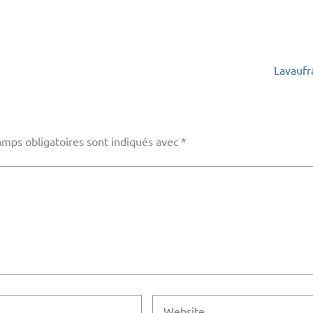
Lavaufr
amps obligatoires sont indiqués avec
*