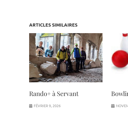
ARTICLES SIMILAIRES
Rando+ à Servant
Bowli
FÉVRIER 9, 2026
NOVEM