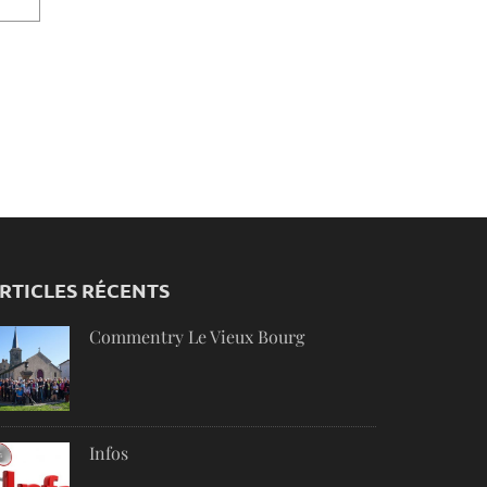
RTICLES RÉCENTS
Commentry Le Vieux Bourg
Infos