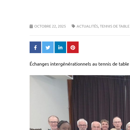
OCTOBRE 22, 2025
ACTUALITÉS
,
TENNIS DE TABLE
Échanges intergénérationnels au tennis de table