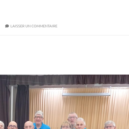
LAISSER UN COMMENTAIRE