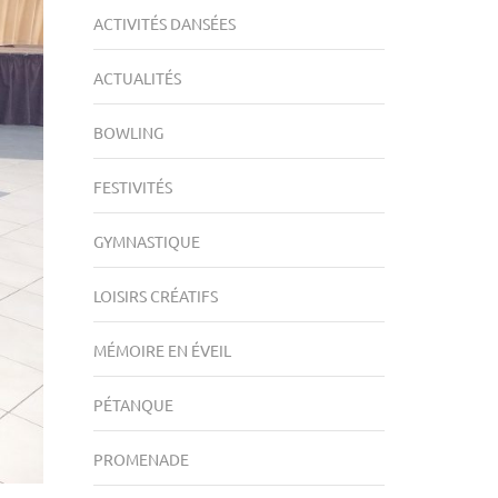
ACTIVITÉS DANSÉES
ACTUALITÉS
BOWLING
FESTIVITÉS
GYMNASTIQUE
LOISIRS CRÉATIFS
MÉMOIRE EN ÉVEIL
PÉTANQUE
PROMENADE