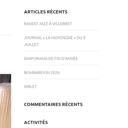
ARTICLES RÉCENTS
RANDO JAZZ À VILLEBRET
JOURNAL « LA MONTAGNE » DU 9
JUILLET
DIAPORAMA DE FIN D’ANNÉE
BOMBARDON 2026
VIRLET
COMMENTAIRES RÉCENTS
ACTIVITÉS