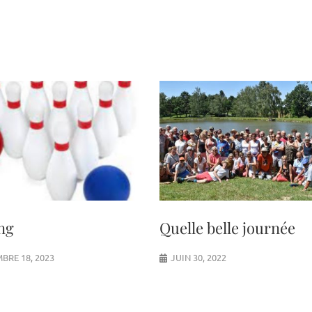
ng
Quelle belle journée
BRE 18, 2023
JUIN 30, 2022