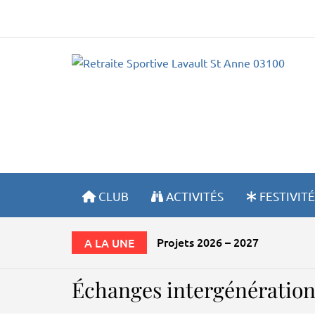
R
CLUB
ACTIVITÉS
FESTIVITÉ
Projets 2026 – 2027
A LA UNE
Échanges intergénération