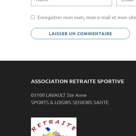
Enregistrer mon nom, mon e-mail et mon site
ASSOCIATION RETRAITE SPORTIVE
03100 LAVAULT Ste Anne
SPORTS & LOISIRS SENIORS SANTE