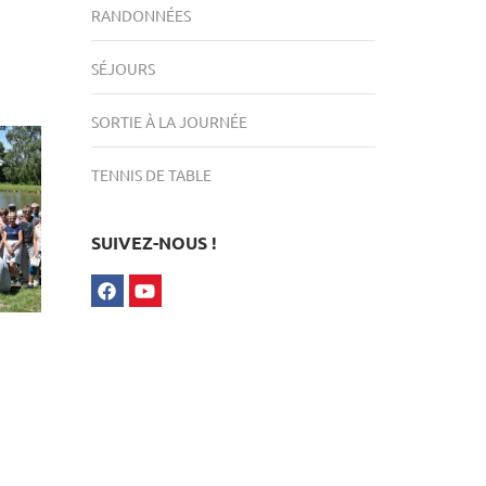
RANDONNÉES
SÉJOURS
SORTIE À LA JOURNÉE
TENNIS DE TABLE
SUIVEZ-NOUS !