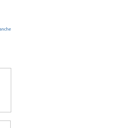
anche