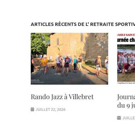
ARTICLES RÉCENTS DE L' RETRAITE SPORTI
Rando Jazz à Villebret
Journ
du 9 j
JUILLET 22, 2026
JUILLE