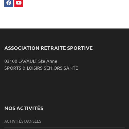
ASSOCIATION RETRAITE SPORTIVE
03100 LAVAULT Ste Anne
SPORTS & LOISIRS SENIORS SANTE
NOS ACTIVITÉS
ACTIVITÉS DANSÉES