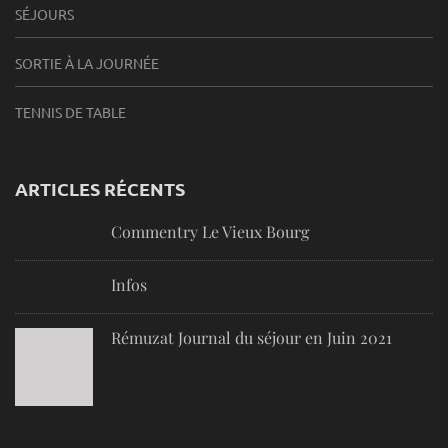
SÉJOURS
SORTIE À LA JOURNÉE
TENNIS DE TABLE
ARTICLES RÉCENTS
Commentry Le Vieux Bourg
Infos
Rémuzat Journal du séjour en Juin 2021