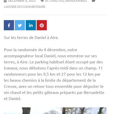
DÉCEMBRE 4, 2023
ACTUALITÉS
,
RANDONNÉES
LAISSER UN COMMENTAIRE
Sur les terres de Daniel à Aire.
Pour la randonnée du 4 décembre, notre
accompagnateur local Daniel, nous emmène sur ses
terres, à Aire. Le parking habituel étant occupé par des
travaux, nous débutons l’après-midi dans un champ. 11
randonneurs pour les 9,5 km et 27 pour les 12 km par
les beaux chemins à la limite du département de la
Creuse, avec un retour tous ensemble pour déguster le
vin chaud et les petits gâteaux préparés par Bernadette
et Daniel.