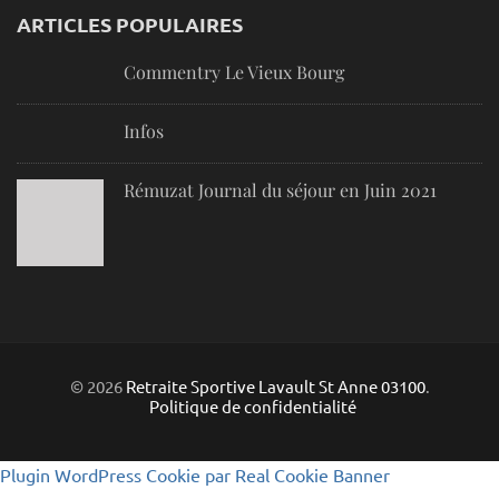
ARTICLES POPULAIRES
Commentry Le Vieux Bourg
Infos
Rémuzat Journal du séjour en Juin 2021
© 2026
Retraite Sportive Lavault St Anne 03100
.
Politique de confidentialité
Plugin WordPress Cookie par Real Cookie Banner