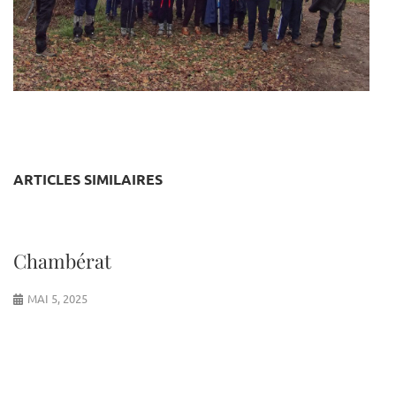
ARTICLES SIMILAIRES
Chambérat
MAI 5, 2025