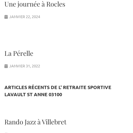
Une journée à Rocles
JANVIER 22, 2024
La Pérelle
JANVIER 31, 2022
ARTICLES RÉCENTS DE L' RETRAITE SPORTIVE
LAVAULT ST ANNE 03100
Rando Jazz à Villebret