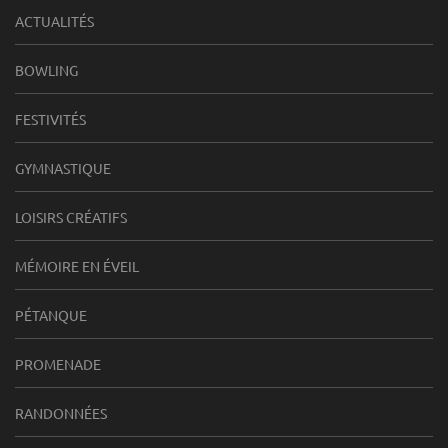
ACTUALITÉS
BOWLING
FESTIVITÉS
GYMNASTIQUE
LOISIRS CRÉATIFS
MÉMOIRE EN ÉVEIL
PÉTANQUE
PROMENADE
RANDONNÉES