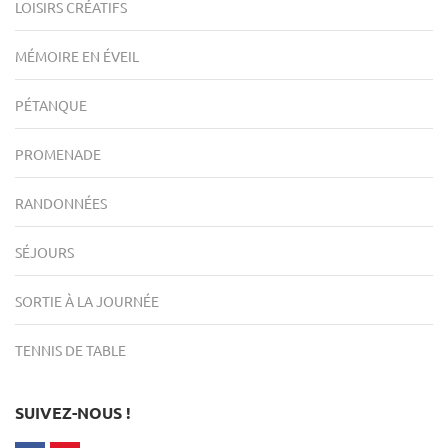
LOISIRS CRÉATIFS
MÉMOIRE EN ÉVEIL
PÉTANQUE
PROMENADE
RANDONNÉES
SÉJOURS
SORTIE À LA JOURNÉE
TENNIS DE TABLE
SUIVEZ-NOUS !