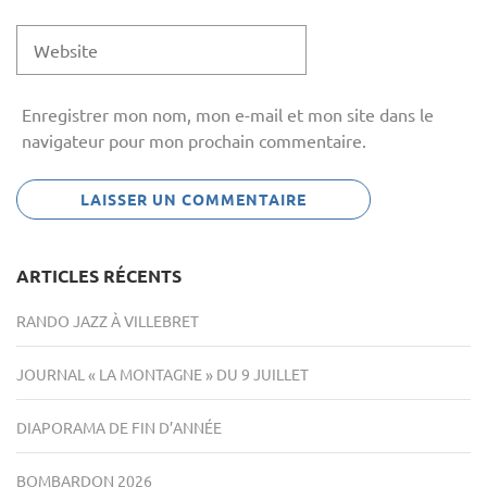
Enregistrer mon nom, mon e-mail et mon site dans le
navigateur pour mon prochain commentaire.
ARTICLES RÉCENTS
RANDO JAZZ À VILLEBRET
JOURNAL « LA MONTAGNE » DU 9 JUILLET
DIAPORAMA DE FIN D’ANNÉE
BOMBARDON 2026