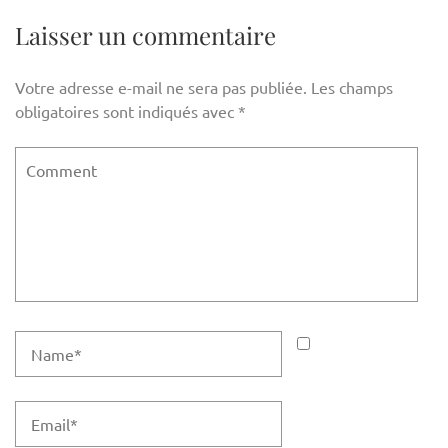
l’article
Laisser un commentaire
Votre adresse e-mail ne sera pas publiée.
Les champs
obligatoires sont indiqués avec
*