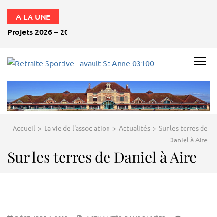
A LA UNE
Projets 2026 – 2027
RETRAITE
SPORTIVE
LAVAULT
ST ANNE
Accueil
>
La vie de l'association
>
Actualités
>
Sur les terres de
03100
Daniel à Aire
Sur les terres de Daniel à Aire