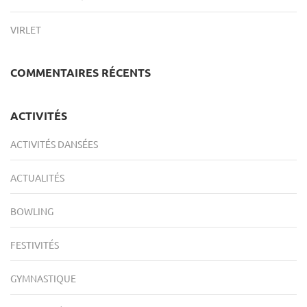
VIRLET
COMMENTAIRES RÉCENTS
ACTIVITÉS
ACTIVITÉS DANSÉES
ACTUALITÉS
BOWLING
FESTIVITÉS
GYMNASTIQUE