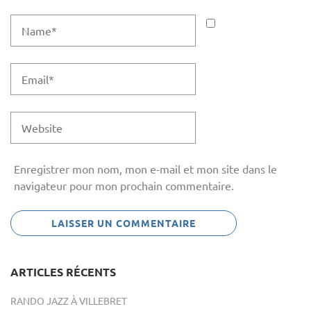
Enregistrer mon nom, mon e-mail et mon site dans le
navigateur pour mon prochain commentaire.
ARTICLES RÉCENTS
RANDO JAZZ À VILLEBRET