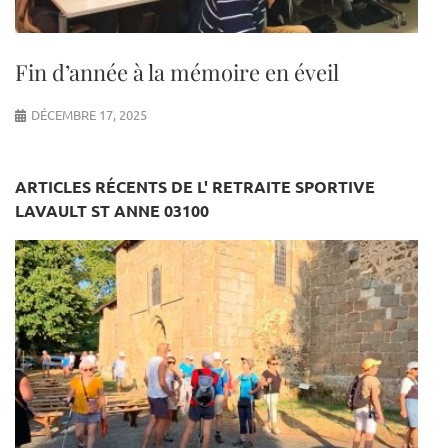
Fin d’année à la mémoire en éveil
DÉCEMBRE 17, 2025
ARTICLES RÉCENTS DE L' RETRAITE SPORTIVE
LAVAULT ST ANNE 03100