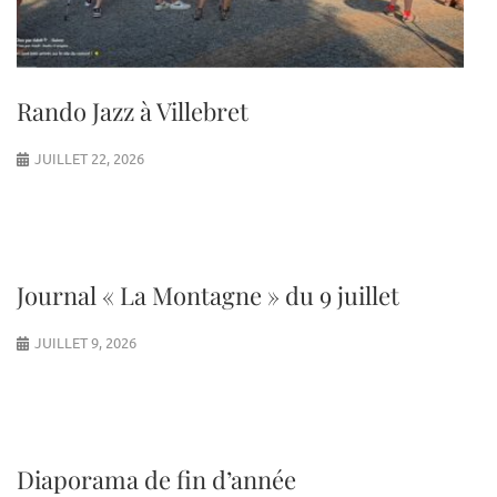
Rando Jazz à Villebret
JUILLET 22, 2026
Journal « La Montagne » du 9 juillet
JUILLET 9, 2026
Diaporama de fin d’année