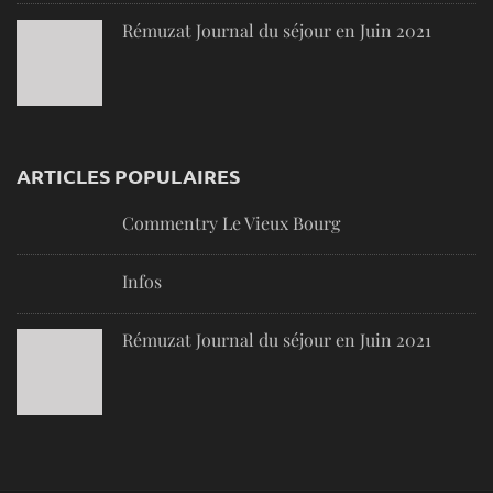
Rémuzat Journal du séjour en Juin 2021
ARTICLES POPULAIRES
Commentry Le Vieux Bourg
Infos
Rémuzat Journal du séjour en Juin 2021