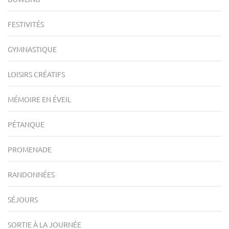
FESTIVITÉS
GYMNASTIQUE
LOISIRS CRÉATIFS
MÉMOIRE EN ÉVEIL
PÉTANQUE
PROMENADE
RANDONNÉES
SÉJOURS
SORTIE À LA JOURNÉE