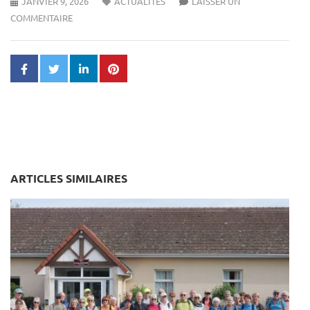
JANVIER 9, 2026
ACTUALITÉS
LAISSER UN
COMMENTAIRE
ARTICLES SIMILAIRES