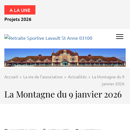
A LA UNE
Projets 2026 – 2027
RETRAITE
SPORTIVE
LAVAULT
ST ANNE
Accueil
>
La vie de l'association
>
Actualités
>
La Montagne du 9
03100
janvier 2026
La Montagne du 9 janvier 2026