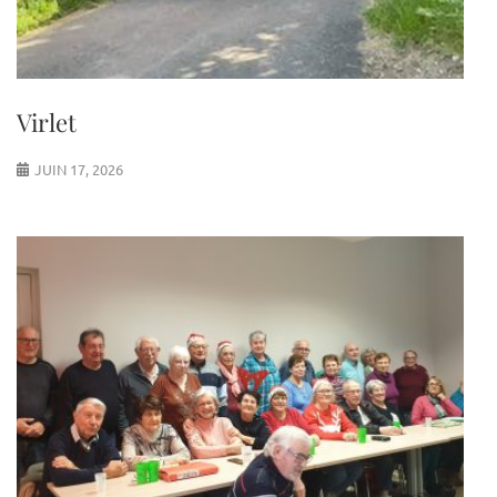
Virlet
JUIN 17, 2026