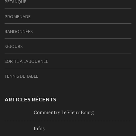
PÉTANQUE
PROMENADE
RANDONNÉES
SÉJOURS
SORTIE À LA JOURNÉE
TENNIS DE TABLE
ARTICLES RÉCENTS
Commentry Le Vieux Bourg
Infos