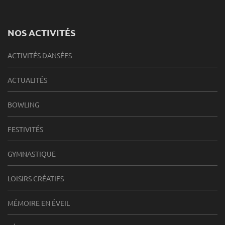
NOS ACTIVITÉS
ACTIVITÉS DANSÉES
ACTUALITÉS
BOWLING
FESTIVITÉS
GYMNASTIQUE
LOISIRS CRÉATIFS
MÉMOIRE EN ÉVEIL