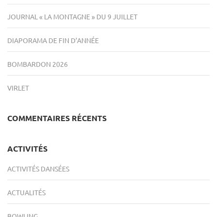
JOURNAL « LA MONTAGNE » DU 9 JUILLET
DIAPORAMA DE FIN D’ANNÉE
BOMBARDON 2026
VIRLET
COMMENTAIRES RÉCENTS
ACTIVITÉS
ACTIVITÉS DANSÉES
ACTUALITÉS
BOWLING