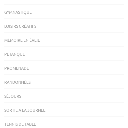
GYMNASTIQUE
LOISIRS CRÉATIFS
MÉMOIRE EN ÉVEIL
PÉTANQUE
PROMENADE
RANDONNÉES
SÉJOURS
SORTIE À LA JOURNÉE
TENNIS DE TABLE