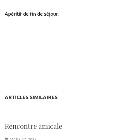
Apéritif de fin de séjour.
ARTICLES SIMILAIRES
Rencontre amicale
MARS 27, 2025