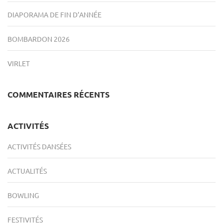
DIAPORAMA DE FIN D’ANNÉE
BOMBARDON 2026
VIRLET
COMMENTAIRES RÉCENTS
ACTIVITÉS
ACTIVITÉS DANSÉES
ACTUALITÉS
BOWLING
FESTIVITÉS