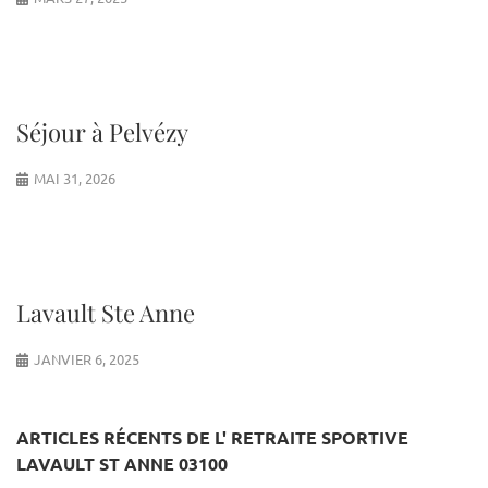
Séjour à Pelvézy
MAI 31, 2026
Lavault Ste Anne
JANVIER 6, 2025
ARTICLES RÉCENTS DE L' RETRAITE SPORTIVE
LAVAULT ST ANNE 03100