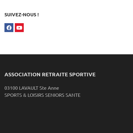
SUIVEZ-NOUS !
ASSOCIATION RETRAITE SPORTIVE
03100 LAVAULT Ste Anne
SPORTS & LOISIRS SENIORS SANTE