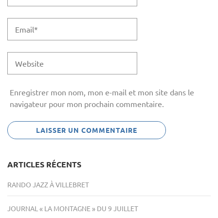
Enregistrer mon nom, mon e-mail et mon site dans le
navigateur pour mon prochain commentaire.
ARTICLES RÉCENTS
RANDO JAZZ À VILLEBRET
JOURNAL « LA MONTAGNE » DU 9 JUILLET