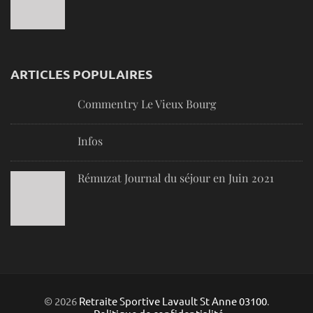
ARTICLES POPULAIRES
Commentry Le Vieux Bourg
Infos
Rémuzat Journal du séjour en Juin 2021
© 2026
Retraite Sportive Lavault St Anne 03100
.