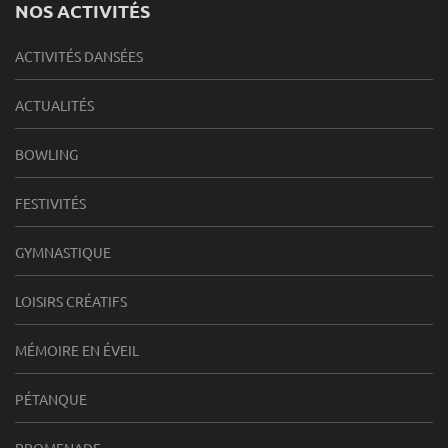
NOS ACTIVITÉS
ACTIVITÉS DANSÉES
ACTUALITÉS
BOWLING
FESTIVITÉS
GYMNASTIQUE
LOISIRS CRÉATIFS
MÉMOIRE EN ÉVEIL
PÉTANQUE