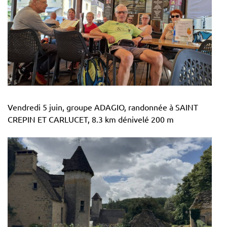
Vendredi 5 juin, groupe ADAGIO, randonnée à SAINT
CREPIN ET CARLUCET, 8.3 km dénivelé 200 m