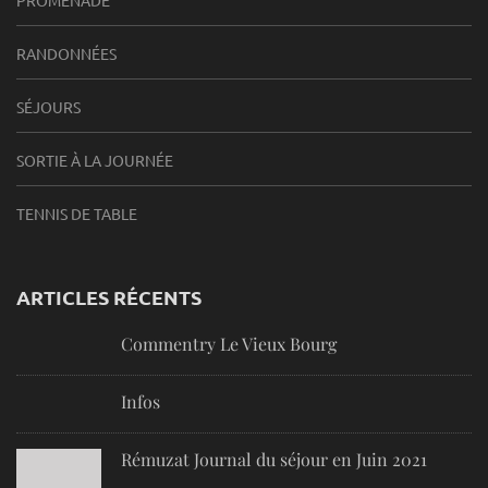
PROMENADE
RANDONNÉES
SÉJOURS
SORTIE À LA JOURNÉE
TENNIS DE TABLE
ARTICLES RÉCENTS
Commentry Le Vieux Bourg
Infos
Rémuzat Journal du séjour en Juin 2021