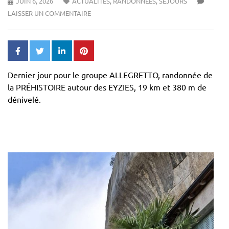
JUIN 6, 2026
ACTUALITÉS
,
RANDONNÉES
,
SÉJOURS
LAISSER UN COMMENTAIRE
Dernier jour pour le groupe ALLEGRETTO, randonnée de
la PRÉHISTOIRE autour des EYZIES, 19 km et 380 m de
dénivelé.