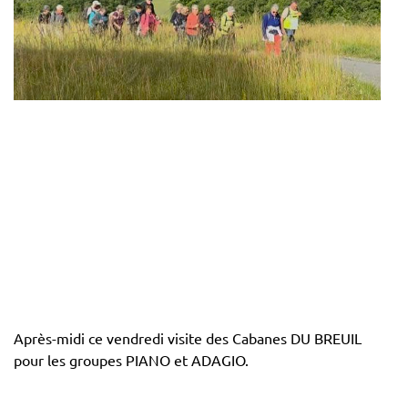
Après-midi ce vendredi visite des Cabanes DU BREUIL
pour les groupes PIANO et ADAGIO.