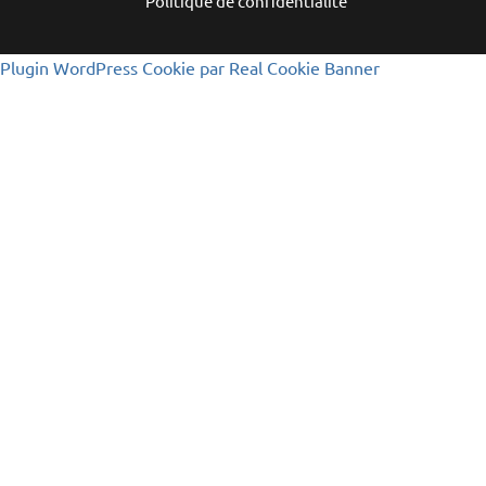
Politique de confidentialité
Plugin WordPress Cookie par Real Cookie Banner