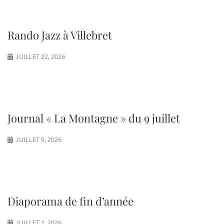
Rando Jazz à Villebret
JUILLET 22, 2026
Journal « La Montagne » du 9 juillet
JUILLET 9, 2026
Diaporama de fin d’année
JUILLET 1, 2026