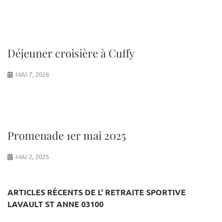
Déjeuner croisière à Cuffy
MAI 7, 2026
Promenade 1er mai 2025
MAI 2, 2025
ARTICLES RÉCENTS DE L' RETRAITE SPORTIVE
LAVAULT ST ANNE 03100