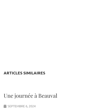
ARTICLES SIMILAIRES
Une journée à Beauval
SEPTEMBRE 6, 2024