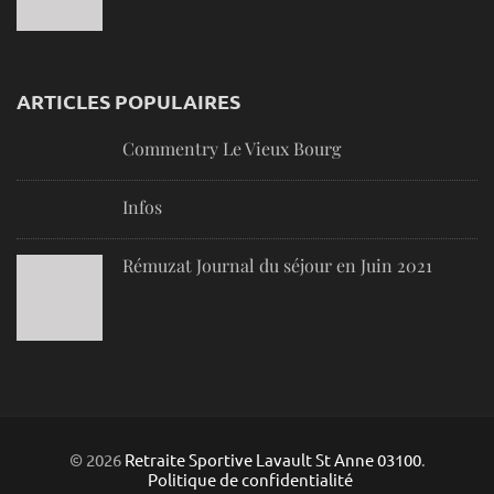
ARTICLES POPULAIRES
Commentry Le Vieux Bourg
Infos
Rémuzat Journal du séjour en Juin 2021
© 2026
Retraite Sportive Lavault St Anne 03100
.
Politique de confidentialité