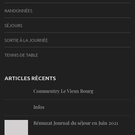
RANDONNÉES
SÉJOURS
SORTIE À LA JOURNÉE
TENNIS DE TABLE
ARTICLES RÉCENTS
Commentry Le Vieux Bourg
Infos
Rémuzat Journal du séjour en Juin 2021