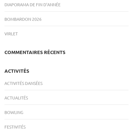
DIAPORAMA DE FIN D’ANNÉE
BOMBARDON 2026
VIRLET
COMMENTAIRES RÉCENTS
ACTIVITÉS
ACTIVITÉS DANSÉES
ACTUALITÉS
BOWLING
FESTIVITÉS