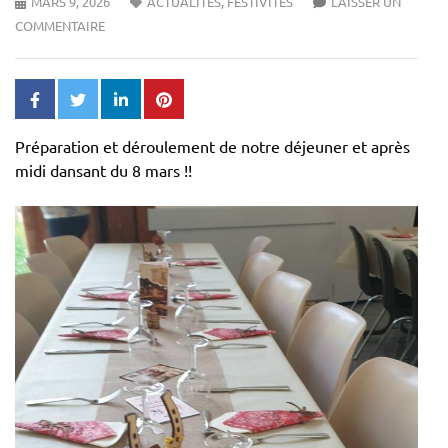
MARS 9, 2026
ACTUALITÉS
,
FESTIVITÉS
LAISSER UN
COMMENTAIRE
Préparation et déroulement de notre déjeuner et après
midi dansant du 8 mars !!