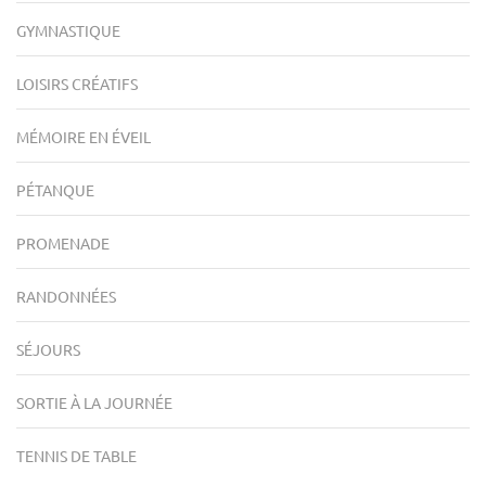
GYMNASTIQUE
LOISIRS CRÉATIFS
MÉMOIRE EN ÉVEIL
PÉTANQUE
PROMENADE
RANDONNÉES
SÉJOURS
SORTIE À LA JOURNÉE
TENNIS DE TABLE