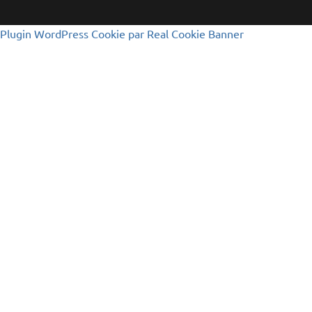
Plugin WordPress Cookie par Real Cookie Banner