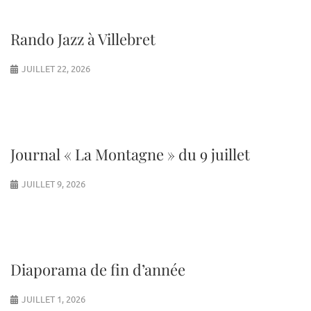
Rando Jazz à Villebret
JUILLET 22, 2026
Journal « La Montagne » du 9 juillet
JUILLET 9, 2026
Diaporama de fin d’année
JUILLET 1, 2026