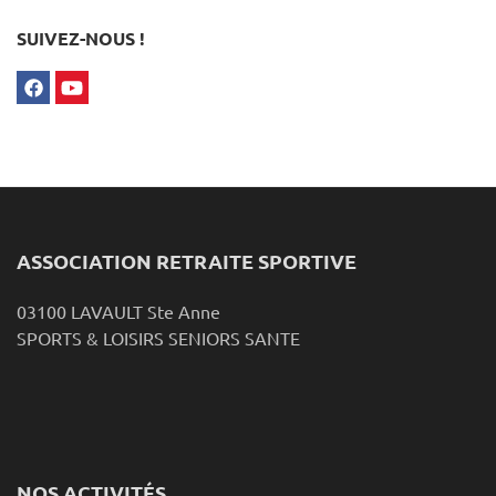
SUIVEZ-NOUS !
ASSOCIATION RETRAITE SPORTIVE
03100 LAVAULT Ste Anne
SPORTS & LOISIRS SENIORS SANTE
NOS ACTIVITÉS