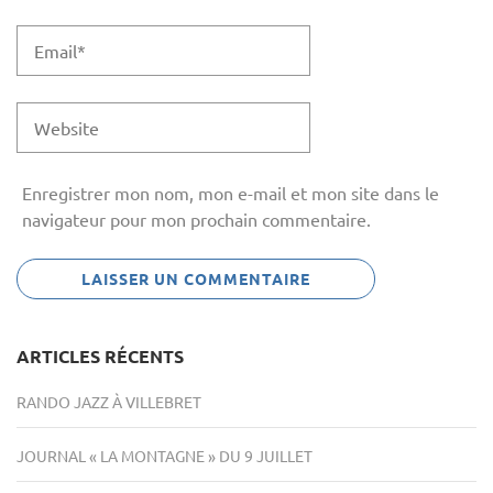
Enregistrer mon nom, mon e-mail et mon site dans le
navigateur pour mon prochain commentaire.
ARTICLES RÉCENTS
RANDO JAZZ À VILLEBRET
JOURNAL « LA MONTAGNE » DU 9 JUILLET