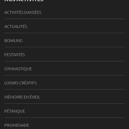
ACTIVITÉS DANSÉES
ACTUALITÉS
BOWLING
FESTIVITÉS
GYMNASTIQUE
LOISIRS CRÉATIFS
MÉMOIRE EN ÉVEIL
PÉTANQUE
PROMENADE