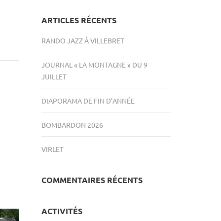
ARTICLES RÉCENTS
RANDO JAZZ À VILLEBRET
JOURNAL « LA MONTAGNE » DU 9
JUILLET
DIAPORAMA DE FIN D’ANNÉE
BOMBARDON 2026
VIRLET
COMMENTAIRES RÉCENTS
ACTIVITÉS