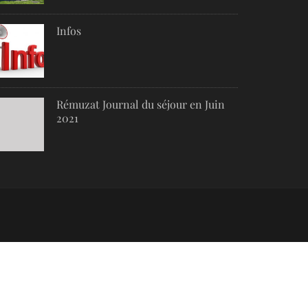
Infos
Rémuzat Journal du séjour en Juin
2021