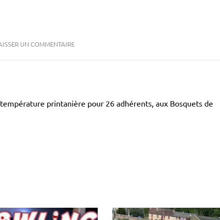
AISSER UN COMMENTAIRE
 température printanière pour 26 adhérents, aux Bosquets de