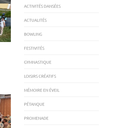
ACTIVITÉS DANSÉES
ACTUALITÉS
BOWLING
FESTIVITÉS
GYMNASTIQUE
LOISIRS CRÉATIFS
MÉMOIRE EN ÉVEIL
PÉTANQUE
PROMENADE