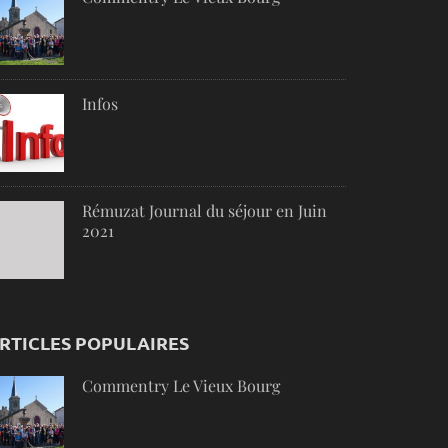
Infos
Rémuzat Journal du séjour en Juin
2021
RTICLES POPULAIRES
Commentry Le Vieux Bourg