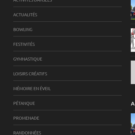
ACTUALITÉS
BOWLING
FESTIVITÉS
GYMNASTIQUE
LOISIRS CRÉATIFS
MÉMOIRE EN ÉVEIL
A
PÉTANQUE
PROMENADE
RANDONNÉES