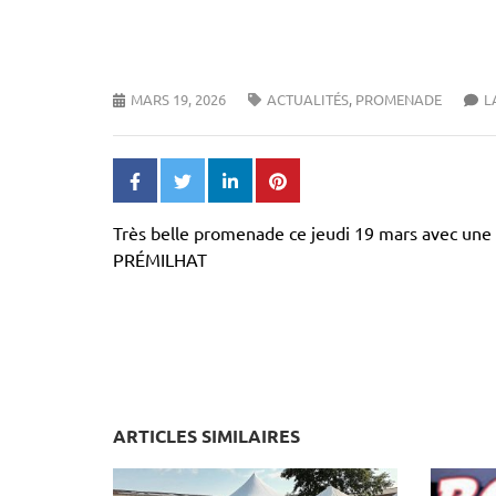
MARS 19, 2026
ACTUALITÉS
,
PROMENADE
L
Très belle promenade ce jeudi 19 mars avec une
PRÉMILHAT
ARTICLES SIMILAIRES