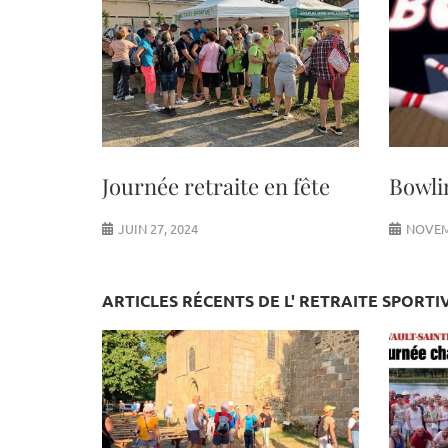
Journée retraite en fête
Bowli
JUIN 27, 2024
NOVEM
ARTICLES RÉCENTS DE L' RETRAITE SPORTI