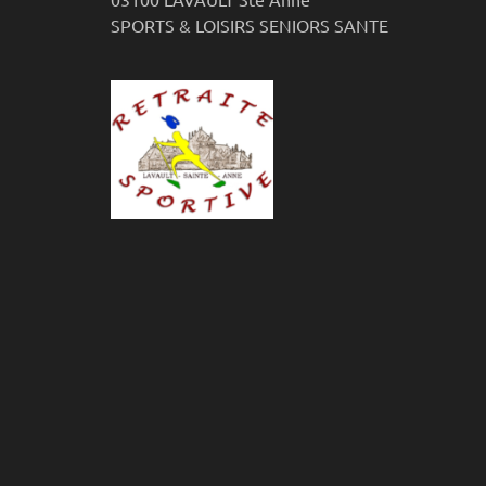
SPORTS & LOISIRS SENIORS SANTE