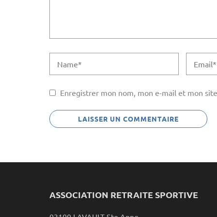
Enregistrer mon nom, mon e-mail et mon site
ASSOCIATION RETRAITE SPORTIVE
03100 LAVAULT Ste Anne