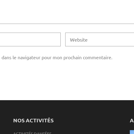
 dans le navigateur pour mon prochain commentaire.
NOS ACTIVITÉS
A
ACTIVITÉS DANSÉES