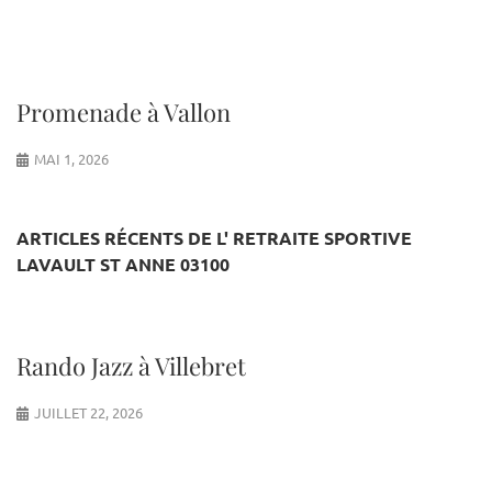
Promenade à Vallon
MAI 1, 2026
ARTICLES RÉCENTS DE L' RETRAITE SPORTIVE
LAVAULT ST ANNE 03100
Rando Jazz à Villebret
JUILLET 22, 2026