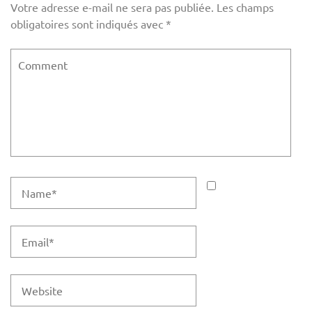
Votre adresse e-mail ne sera pas publiée.
Les champs
obligatoires sont indiqués avec
*