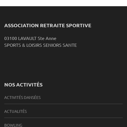
ASSOCIATION RETRAITE SPORTIVE
03100 LAVAULT Ste Anne
SPORTS & LOISIRS SENIORS SANTE
NOS ACTIVITÉS
ACTIVITÉS DANSÉES
ACTUALITÉS
BOWLING