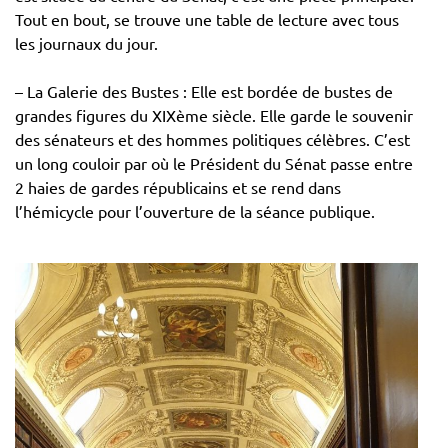
Tout en bout, se trouve une table de lecture avec tous
les journaux du jour.
– La Galerie des Bustes : Elle est bordée de bustes de
grandes figures du XIXème siècle. Elle garde le souvenir
des sénateurs et des hommes politiques célèbres. C’est
un long couloir par où le Président du Sénat passe entre
2 haies de gardes républicains et se rend dans
l’hémicycle pour l’ouverture de la séance publique.