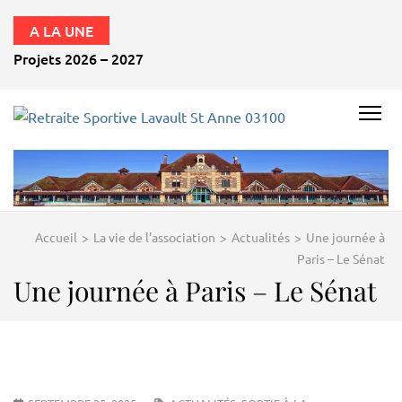
A LA UNE
Projets 2026 – 2027
RETRAITE
SPORTIVE
LAVAULT
ST ANNE
Accueil
>
La vie de l'association
>
Actualités
>
Une journée à
03100
Paris – Le Sénat
Une journée à Paris – Le Sénat