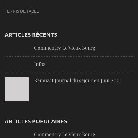
TENNIS DE TABLE
ARTICLES RÉCENTS
Commentry Le Vieux Bourg
Infos
Rémuzat Journal du séjour en Juin 2021
ARTICLES POPULAIRES
Commentry Le Vieux Bourg