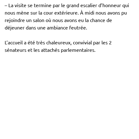
– La visite se termine par le grand escalier d’honneur qui
nous mène sur la cour extérieure. À midi nous avons pu
rejoindre un salon où nous avons eu la chance de
déjeuner dans une ambiance feutrée.
L’accueil a été très chaleureux, convivial par les 2
sénateurs et les attachés parlementaires.