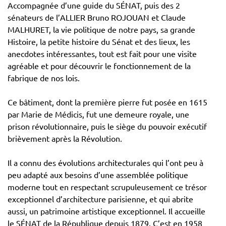
Accompagnée d’une guide du SÉNAT, puis des 2
sénateurs de l’ALLIER Bruno ROJOUAN et Claude
MALHURET, la vie politique de notre pays, sa grande
Histoire, la petite histoire du Sénat et des lieux, les
anecdotes intéressantes, tout est fait pour une visite
agréable et pour découvrir le fonctionnement de la
fabrique de nos lois.
Ce bâtiment, dont la première pierre fut posée en 1615
par Marie de Médicis, fut une demeure royale, une
prison révolutionnaire, puis le siège du pouvoir exécutif
brièvement après la Révolution.
Il a connu des évolutions architecturales qui l’ont peu à
peu adapté aux besoins d’une assemblée politique
moderne tout en respectant scrupuleusement ce trésor
exceptionnel d’architecture parisienne, et qui abrite
aussi, un patrimoine artistique exceptionnel. Il accueille
le SÉNAT de la République depuis 1879. C’est en 1958