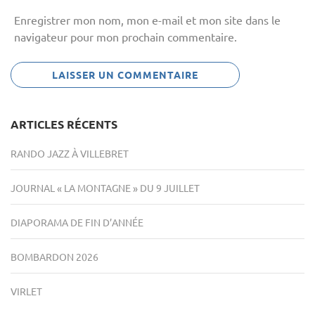
Enregistrer mon nom, mon e-mail et mon site dans le
navigateur pour mon prochain commentaire.
ARTICLES RÉCENTS
RANDO JAZZ À VILLEBRET
JOURNAL « LA MONTAGNE » DU 9 JUILLET
DIAPORAMA DE FIN D’ANNÉE
BOMBARDON 2026
VIRLET