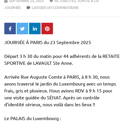
SEPTEMBRE 25, 2025
ACTUALITÉS
,
SORTIE À LA
JOURNÉE
LAISSER UN COMMENTAIRE
JOURNÉE À PARIS du 23 Septembre 2025
Départ 3 h 30 du matin pour 44 adhérents de la RETAITE
SPORTIVE de LAVAULT Ste Anne.
Arrivée Rue Auguste Comte à PARIS, à 8 h 30, nous
avons traversé le jardin du Luxembourg avec un temps
frais, gris et pluvieux. Nous avions RDV à 9 h 15 pour
une visite guidée du SÉNAT. Après un contrôle
d’identité sérieux, nous voilà dans les lieux !!
Le PALAIS du Luxembourg :