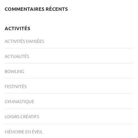
COMMENTAIRES RÉCENTS
ACTIVITÉS
ACTIVITÉS DANSÉES
ACTUALITÉS
BOWLING
FESTIVITÉS
GYMNASTIQUE
LOISIRS CRÉATIFS
MÉMOIRE EN ÉVEIL