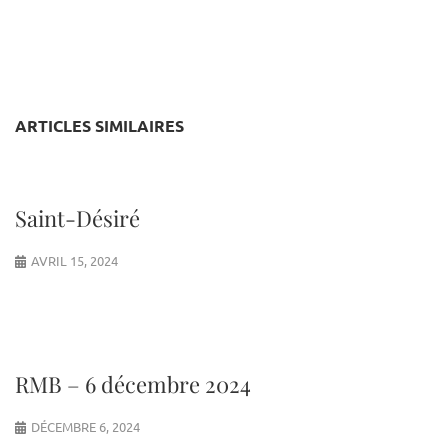
ARTICLES SIMILAIRES
Saint-Désiré
AVRIL 15, 2024
RMB – 6 décembre 2024
DÉCEMBRE 6, 2024