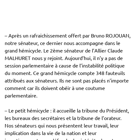
– Après un rafraichissement offert par Bruno ROJOUAN,
notre sénateur, ce dernier nous accompagne dans le
grand hémicycle. Le 2ème sénateur de l’Allier Claude
MALHURET nous y rejoint. Aujourd’hui, il n’y a pas de
session parlementaire à cause de l’instabilité politique
du moment. Ce grand hémicycle compte 348 fauteuils
attribués aux sénateurs. Ils ne sont pas placés n’importe
comment car ils doivent obéir à une coutume
parlementaire.
– Le petit hémicycle : il accueille la tribune du Président,
les bureaux des secrétaires et la tribune de l’orateur.
Nos sénateurs qui nous présentent leur travail, leur
implication dans la vie de la nation et leur