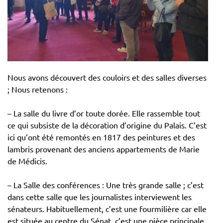
Nous avons découvert des couloirs et des salles diverses
; Nous retenons :
– La salle du livre d’or toute dorée. Elle rassemble tout
ce qui subsiste de la décoration d’origine du Palais. C’est
ici qu’ont été remontés en 1817 des peintures et des
lambris provenant des anciens appartements de Marie
de Médicis.
– La Salle des conférences : Une très grande salle ; c’est
dans cette salle que les journalistes interviewent les
sénateurs. Habituellement, c’est une fourmilière car elle
est située au centre du Sénat, c’est une pièce principale.