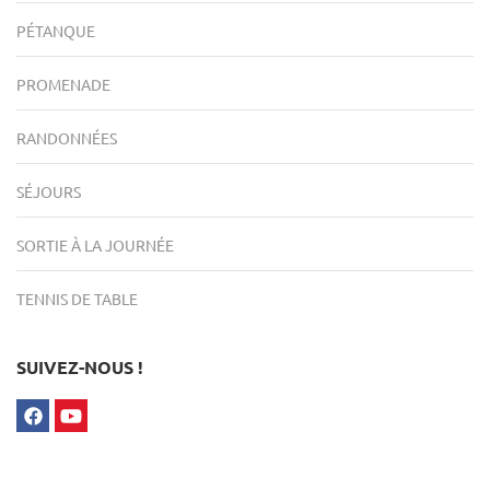
PÉTANQUE
PROMENADE
RANDONNÉES
SÉJOURS
SORTIE À LA JOURNÉE
TENNIS DE TABLE
SUIVEZ-NOUS !