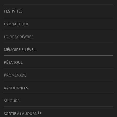
FESTIVITÉS
GYMNASTIQUE
LOISIRS CRÉATIFS
MÉMOIRE EN ÉVEIL
PÉTANQUE
PROMENADE
RANDONNÉES
SÉJOURS
SORTIE À LA JOURNÉE