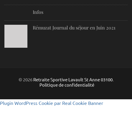
Infos
Rémuzat Journal du séjour en Juin 2021
© 2026
Retraite Sportive Lavault St Anne 03100
.
Politique de confidentialité
Plugin WordPress Cookie par Real Cookie Banner