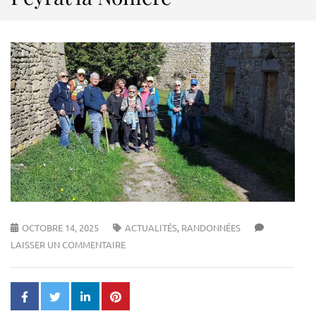
OCTOBRE 14, 2025
ACTUALITÉS
,
RANDONNÉES
LAISSER UN COMMENTAIRE