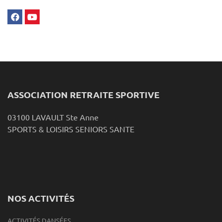
ASSOCIATION RETRAITE SPORTIVE
03100 LAVAULT Ste Anne
SPORTS & LOISIRS SENIORS SANTE
NOS ACTIVITÉS
ACTIVITÉS DANSÉES