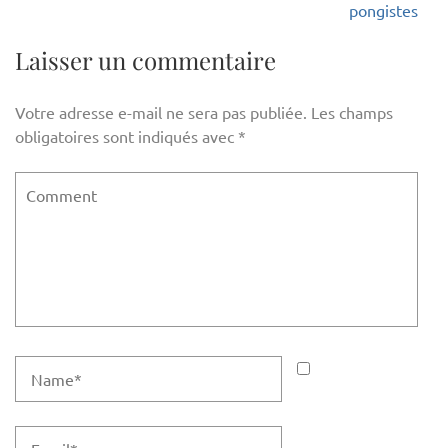
de
pongistes
l’article
Laisser un commentaire
Votre adresse e-mail ne sera pas publiée.
Les champs
obligatoires sont indiqués avec
*