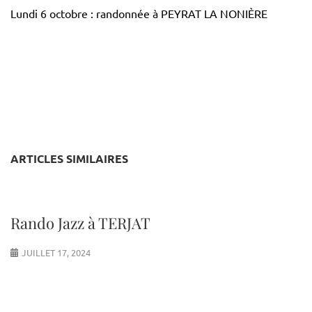
Lundi 6 octobre : randonnée à PEYRAT LA NONIÈRE
ARTICLES SIMILAIRES
Rando Jazz à TERJAT
JUILLET 17, 2024