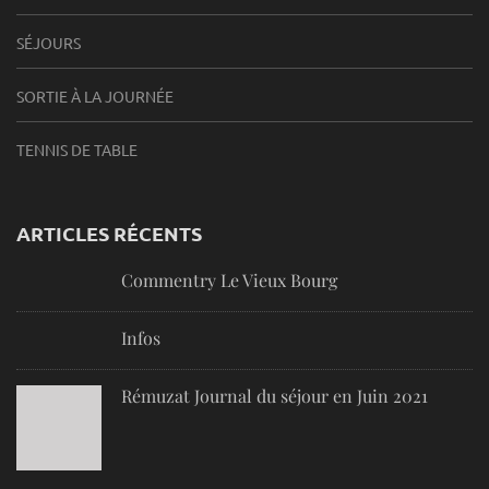
SÉJOURS
SORTIE À LA JOURNÉE
TENNIS DE TABLE
ARTICLES RÉCENTS
Commentry Le Vieux Bourg
Infos
Rémuzat Journal du séjour en Juin 2021