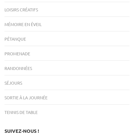
LOISIRS CRÉATIFS
MÉMOIRE EN ÉVEIL
PÉTANQUE
PROMENADE
RANDONNÉES
SÉJOURS
SORTIE À LA JOURNÉE
TENNIS DE TABLE
SUIVEZ-NOUS !