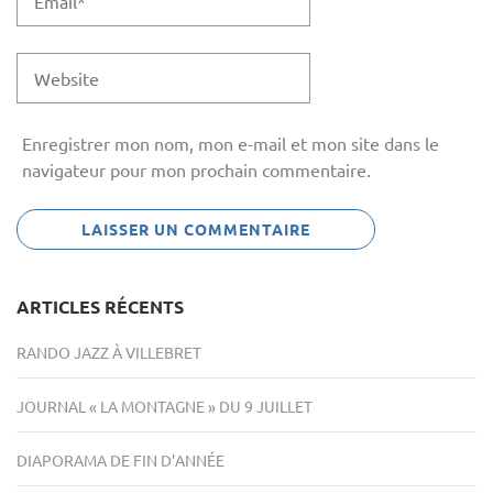
Enregistrer mon nom, mon e-mail et mon site dans le
navigateur pour mon prochain commentaire.
ARTICLES RÉCENTS
RANDO JAZZ À VILLEBRET
JOURNAL « LA MONTAGNE » DU 9 JUILLET
DIAPORAMA DE FIN D’ANNÉE