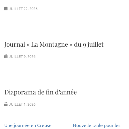
JUILLET 22, 2026
Journal « La Montagne » du 9 juillet
JUILLET 9, 2026
Diaporama de fin d’année
JUILLET 1, 2026
Navigation
Une journée en Creuse
Nouvelle table pour les