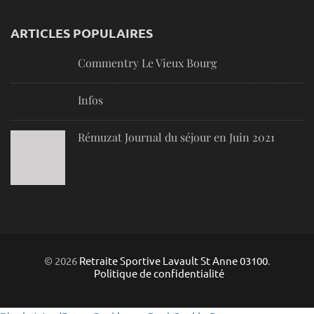
ARTICLES POPULAIRES
Commentry Le Vieux Bourg
Infos
Rémuzat Journal du séjour en Juin 2021
© 2026
Retraite Sportive Lavault St Anne 03100
.
Politique de confidentialité