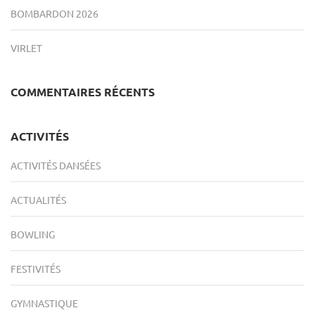
BOMBARDON 2026
VIRLET
COMMENTAIRES RÉCENTS
ACTIVITÉS
ACTIVITÉS DANSÉES
ACTUALITÉS
BOWLING
FESTIVITÉS
GYMNASTIQUE