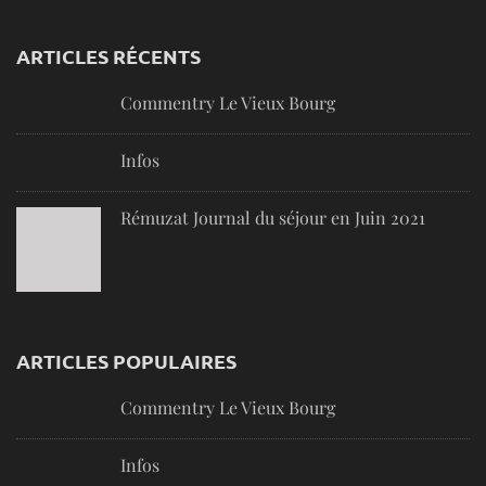
ARTICLES RÉCENTS
Commentry Le Vieux Bourg
Infos
Rémuzat Journal du séjour en Juin 2021
ARTICLES POPULAIRES
Commentry Le Vieux Bourg
Infos