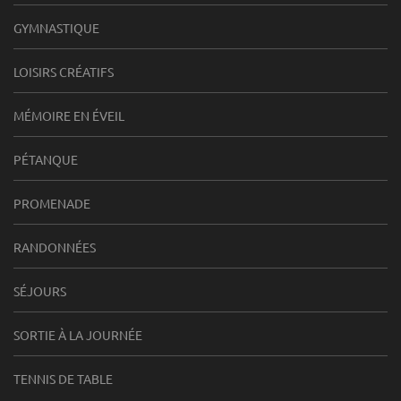
GYMNASTIQUE
LOISIRS CRÉATIFS
MÉMOIRE EN ÉVEIL
PÉTANQUE
PROMENADE
RANDONNÉES
SÉJOURS
SORTIE À LA JOURNÉE
TENNIS DE TABLE