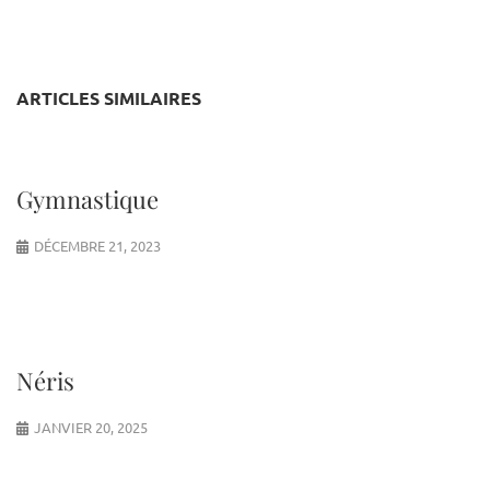
ARTICLES SIMILAIRES
Gymnastique
DÉCEMBRE 21, 2023
Néris
JANVIER 20, 2025