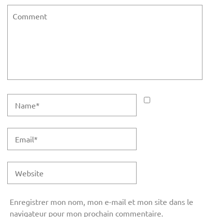
Enregistrer mon nom, mon e-mail et mon site dans le
navigateur pour mon prochain commentaire.