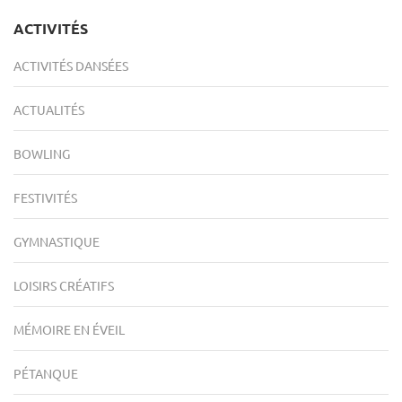
ACTIVITÉS
ACTIVITÉS DANSÉES
ACTUALITÉS
BOWLING
FESTIVITÉS
GYMNASTIQUE
LOISIRS CRÉATIFS
MÉMOIRE EN ÉVEIL
PÉTANQUE