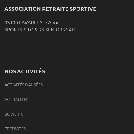
ASSOCIATION RETRAITE SPORTIVE
03100 LAVAULT Ste Anne
SPORTS & LOISIRS SENIORS SANTE
NOS ACTIVITÉS
ACTIVITÉS DANSÉES
ACTUALITÉS
BOWLING
FESTIVITÉS