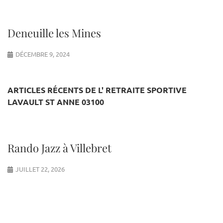
Deneuille les Mines
DÉCEMBRE 9, 2024
ARTICLES RÉCENTS DE L' RETRAITE SPORTIVE
LAVAULT ST ANNE 03100
Rando Jazz à Villebret
JUILLET 22, 2026