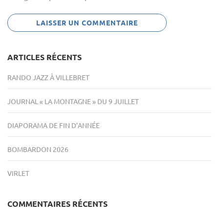
ARTICLES RÉCENTS
RANDO JAZZ À VILLEBRET
JOURNAL « LA MONTAGNE » DU 9 JUILLET
DIAPORAMA DE FIN D’ANNÉE
BOMBARDON 2026
VIRLET
COMMENTAIRES RÉCENTS