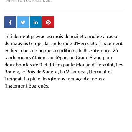
LAISSER UN COMMENTAIRE
Initialement prévue au mois de mai et annulée à cause
du mauvais temps, la randonnée d’Herculat a finalement
eu lieu, dans de bonnes conditions, le 8 septembre. 25
randonneurs étaient au départ au Grand Étang pour
deux boucles de 9 et 13 km par le Moulin d’Hercutat, Les
Boueix, le Bois de Sugère, La Villaugeai, Herculat et
Treignat. La pluie, longtemps menaçante, nous a
finalement épargnés.