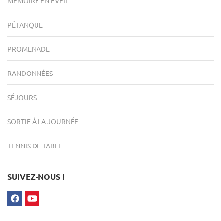
MÉMOIRE EN ÉVEIL
PÉTANQUE
PROMENADE
RANDONNÉES
SÉJOURS
SORTIE À LA JOURNÉE
TENNIS DE TABLE
SUIVEZ-NOUS !