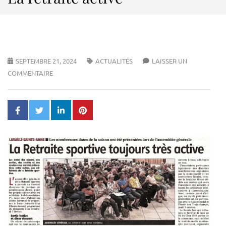
SEPTEMBRE 21, 2024
ACTUALITÉS
LAISSER UN
COMMENTAIRE