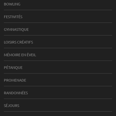
BOWLING
FESTIVITÉS
GYMNASTIQUE
LOISIRS CRÉATIFS
MÉMOIRE EN ÉVEIL
PÉTANQUE
PROMENADE
RANDONNÉES
SÉJOURS