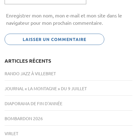
Enregistrer mon nom, mon e-mail et mon site dans le
navigateur pour mon prochain commentaire.
ARTICLES RÉCENTS
RANDO JAZZ À VILLEBRET
JOURNAL « LA MONTAGNE » DU 9 JUILLET
DIAPORAMA DE FIN D’ANNÉE
BOMBARDON 2026
VIRLET