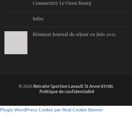
Commentry Le Vieux Bourg
Infos
Rémuzat Journal du séjour en Juin 2021
© 2026
Retraite Sportive Lavault St Anne 03100
.
Politique de confidentialité
Plugin WordPress Cookie par Real Cookie Banner