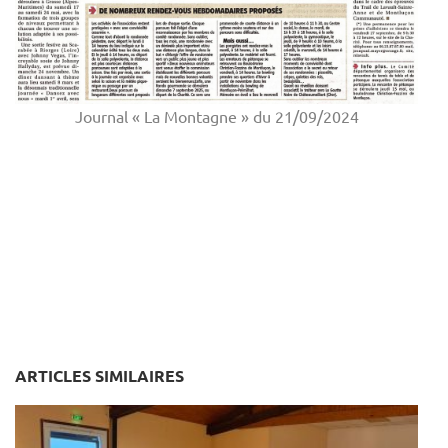
Journal « La Montagne » du 21/09/2024
ARTICLES SIMILAIRES