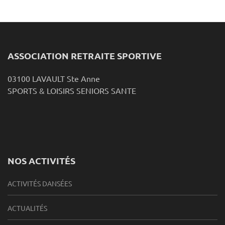
ASSOCIATION RETRAITE SPORTIVE
03100 LAVAULT Ste Anne
SPORTS & LOISIRS SENIORS SANTE
NOS ACTIVITÉS
ACTIVITÉS DANSÉES
ACTUALITÉS