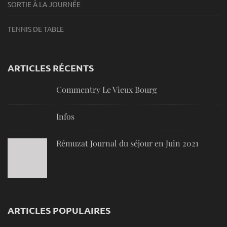
SORTIE À LA JOURNÉE
TENNIS DE TABLE
ARTICLES RÉCENTS
Commentry Le Vieux Bourg
Infos
Rémuzat Journal du séjour en Juin 2021
ARTICLES POPULAIRES