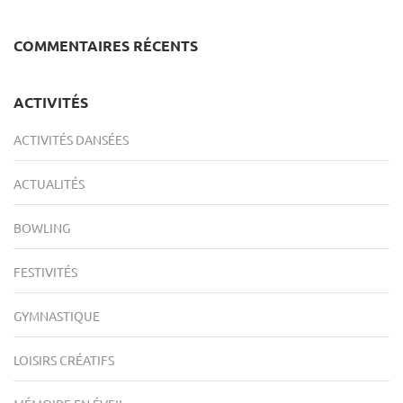
COMMENTAIRES RÉCENTS
ACTIVITÉS
ACTIVITÉS DANSÉES
ACTUALITÉS
BOWLING
FESTIVITÉS
GYMNASTIQUE
LOISIRS CRÉATIFS