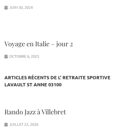
JUIN 30, 2024
Voyage en Italie – jour 2
OCTOBRE 6, 2025
ARTICLES RÉCENTS DE L' RETRAITE SPORTIVE
LAVAULT ST ANNE 03100
Rando Jazz à Villebret
JUILLET 22, 2026