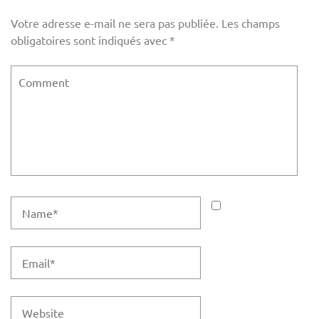
Votre adresse e-mail ne sera pas publiée.
Les champs
obligatoires sont indiqués avec
*