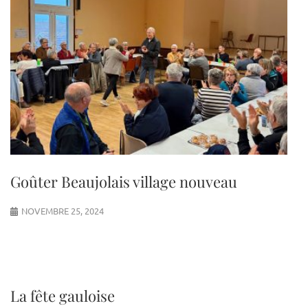
Goûter Beaujolais village nouveau
NOVEMBRE 25, 2024
La fête gauloise