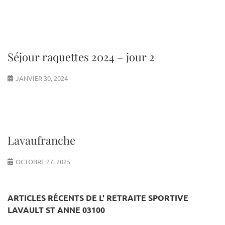
Séjour raquettes 2024 – jour 2
JANVIER 30, 2024
Lavaufranche
OCTOBRE 27, 2025
ARTICLES RÉCENTS DE L' RETRAITE SPORTIVE
LAVAULT ST ANNE 03100