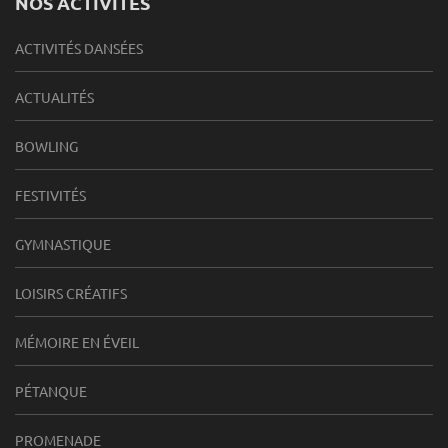
NOS ACTIVITÉS
ACTIVITÉS DANSÉES
ACTUALITÉS
BOWLING
FESTIVITÉS
GYMNASTIQUE
LOISIRS CRÉATIFS
MÉMOIRE EN ÉVEIL
PÉTANQUE
PROMENADE