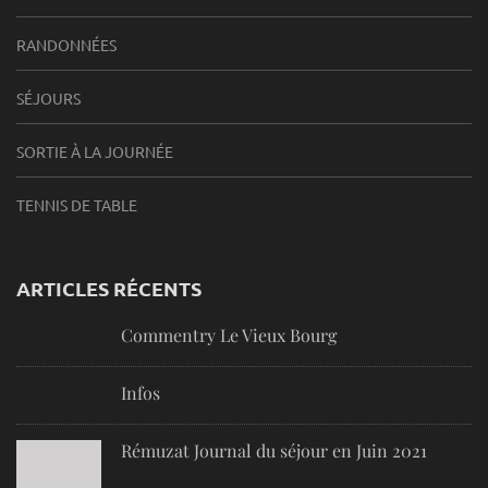
RANDONNÉES
SÉJOURS
SORTIE À LA JOURNÉE
TENNIS DE TABLE
ARTICLES RÉCENTS
Commentry Le Vieux Bourg
Infos
Rémuzat Journal du séjour en Juin 2021