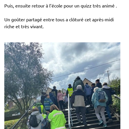
Puis, ensuite retour à l’école pour un quizz très animé .
Un goûter partagé entre tous a clôturé cet après-midi
riche et très vivant.