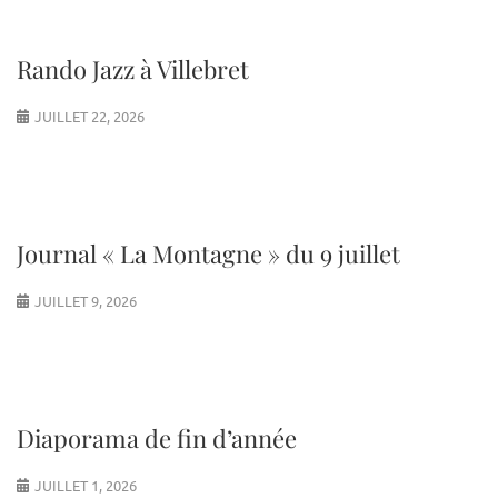
Rando Jazz à Villebret
JUILLET 22, 2026
Journal « La Montagne » du 9 juillet
JUILLET 9, 2026
Diaporama de fin d’année
JUILLET 1, 2026