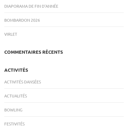
DIAPORAMA DE FIN D’ANNÉE
BOMBARDON 2026
VIRLET
COMMENTAIRES RÉCENTS
ACTIVITÉS
ACTIVITÉS DANSÉES
ACTUALITÉS
BOWLING
FESTIVITÉS