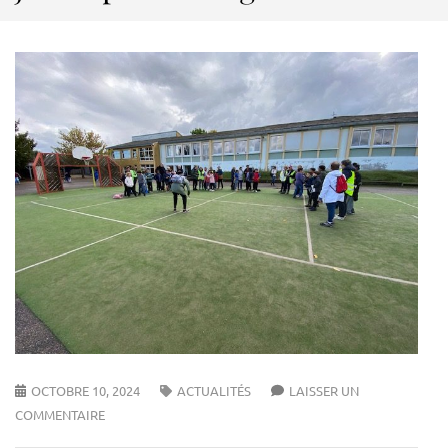
OCTOBRE 10, 2024
ACTUALITÉS
LAISSER UN
COMMENTAIRE