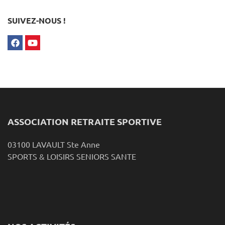
SUIVEZ-NOUS !
ASSOCIATION RETRAITE SPORTIVE
03100 LAVAULT Ste Anne
SPORTS & LOISIRS SENIORS SANTE