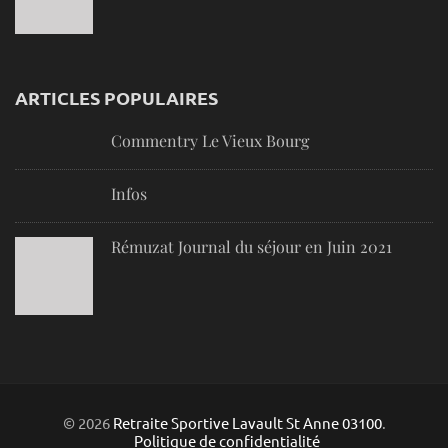
ARTICLES POPULAIRES
Commentry Le Vieux Bourg
Infos
Rémuzat Journal du séjour en Juin 2021
© 2026
Retraite Sportive Lavault St Anne 03100
.
Politique de confidentialité