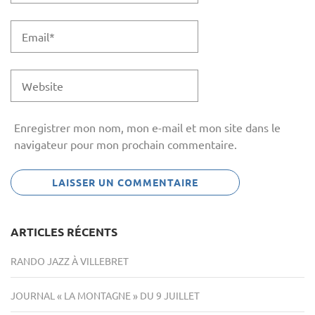
Enregistrer mon nom, mon e-mail et mon site dans le
navigateur pour mon prochain commentaire.
ARTICLES RÉCENTS
RANDO JAZZ À VILLEBRET
JOURNAL « LA MONTAGNE » DU 9 JUILLET