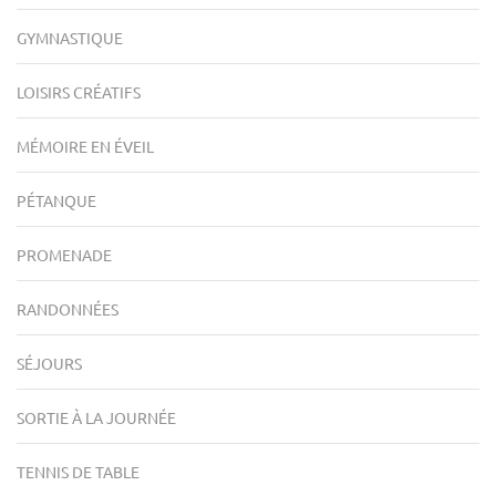
GYMNASTIQUE
LOISIRS CRÉATIFS
MÉMOIRE EN ÉVEIL
PÉTANQUE
PROMENADE
RANDONNÉES
SÉJOURS
SORTIE À LA JOURNÉE
TENNIS DE TABLE