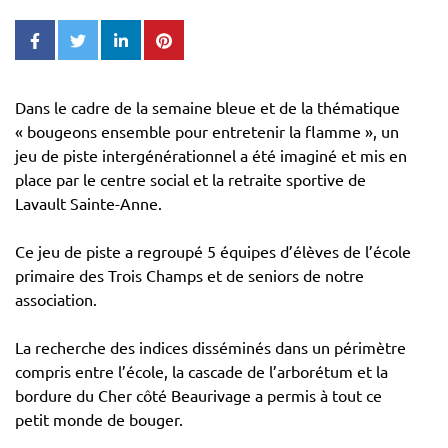
Dans le cadre de la semaine bleue et de la thématique
« bougeons ensemble pour entretenir la flamme », un
jeu de piste intergénérationnel a été imaginé et mis en
place par le centre social et la retraite sportive de
Lavault Sainte-Anne.
Ce jeu de piste a regroupé 5 équipes d’élèves de l’école
primaire des Trois Champs et de seniors de notre
association.
La recherche des indices disséminés dans un périmètre
compris entre l’école, la cascade de l’arborétum et la
bordure du Cher côté Beaurivage a permis à tout ce
petit monde de bouger.