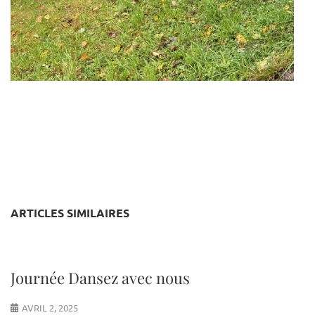
ARTICLES SIMILAIRES
Journée Dansez avec nous
AVRIL 2, 2025