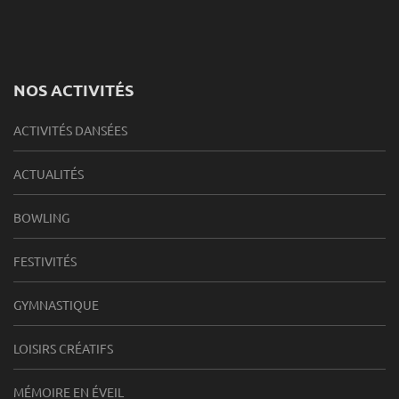
NOS ACTIVITÉS
ACTIVITÉS DANSÉES
ACTUALITÉS
BOWLING
FESTIVITÉS
GYMNASTIQUE
LOISIRS CRÉATIFS
MÉMOIRE EN ÉVEIL