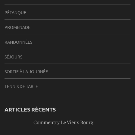
PÉTANQUE
PROMENADE
RANDONNÉES
SÉJOURS
SORTIE À LA JOURNÉE
TENNIS DE TABLE
ARTICLES RÉCENTS
Commentry Le Vieux Bourg