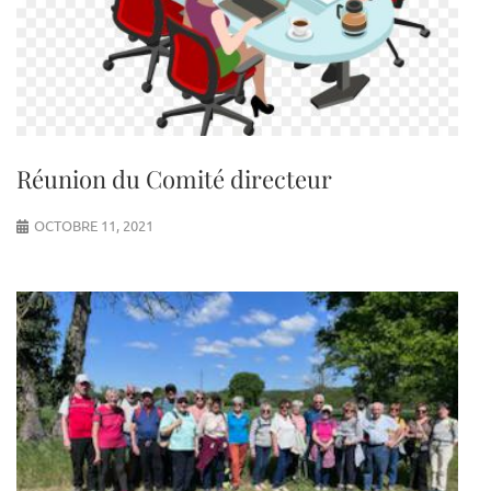
Réunion du Comité directeur
OCTOBRE 11, 2021