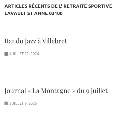
ARTICLES RÉCENTS DE L' RETRAITE SPORTIVE
LAVAULT ST ANNE 03100
Rando Jazz à Villebret
JUILLET 22, 2026
Journal « La Montagne » du 9 juillet
JUILLET 9, 2026