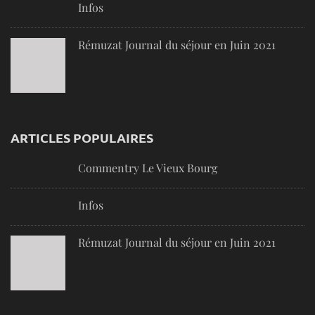
Infos
Rémuzat Journal du séjour en Juin 2021
ARTICLES POPULAIRES
Commentry Le Vieux Bourg
Infos
Rémuzat Journal du séjour en Juin 2021