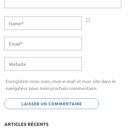
Enregistrer mon nom, mon e-mail et mon site dans le
navigateur pour mon prochain commentaire.
ARTICLES RÉCENTS