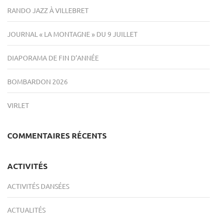
RANDO JAZZ À VILLEBRET
JOURNAL « LA MONTAGNE » DU 9 JUILLET
DIAPORAMA DE FIN D’ANNÉE
BOMBARDON 2026
VIRLET
COMMENTAIRES RÉCENTS
ACTIVITÉS
ACTIVITÉS DANSÉES
ACTUALITÉS