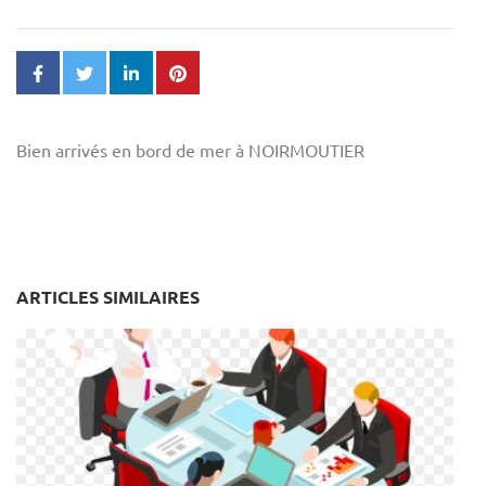
Bien arrivés en bord de mer à NOIRMOUTIER
ARTICLES SIMILAIRES