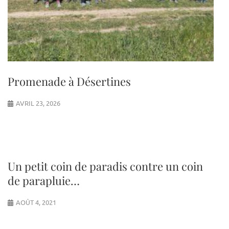
Promenade à Désertines
AVRIL 23, 2026
Un petit coin de paradis contre un coin
de parapluie…
AOÛT 4, 2021