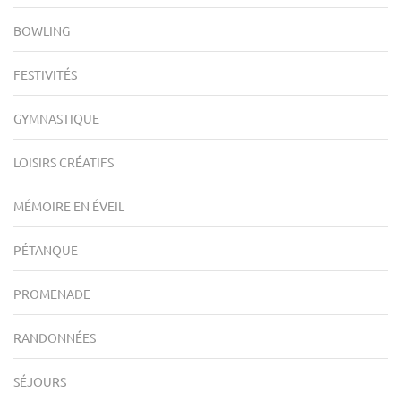
BOWLING
FESTIVITÉS
GYMNASTIQUE
LOISIRS CRÉATIFS
MÉMOIRE EN ÉVEIL
PÉTANQUE
PROMENADE
RANDONNÉES
SÉJOURS