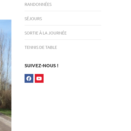
RANDONNÉES
SÉJOURS
SORTIE À LA JOURNÉE
TENNIS DE TABLE
SUIVEZ-NOUS !