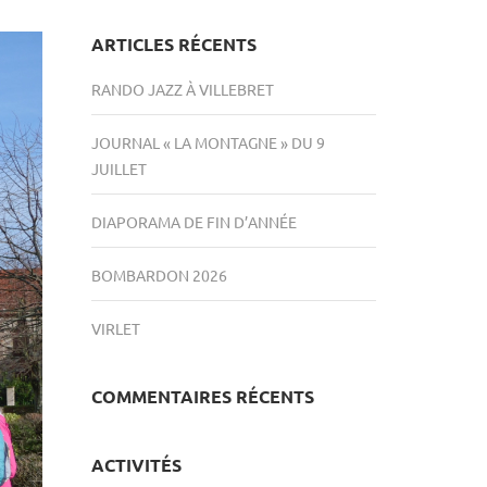
ARTICLES RÉCENTS
RANDO JAZZ À VILLEBRET
JOURNAL « LA MONTAGNE » DU 9
JUILLET
DIAPORAMA DE FIN D’ANNÉE
BOMBARDON 2026
VIRLET
COMMENTAIRES RÉCENTS
ACTIVITÉS