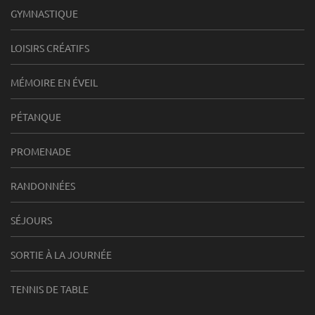
GYMNASTIQUE
LOISIRS CRÉATIFS
MÉMOIRE EN ÉVEIL
PÉTANQUE
PROMENADE
RANDONNÉES
SÉJOURS
SORTIE À LA JOURNÉE
TENNIS DE TABLE