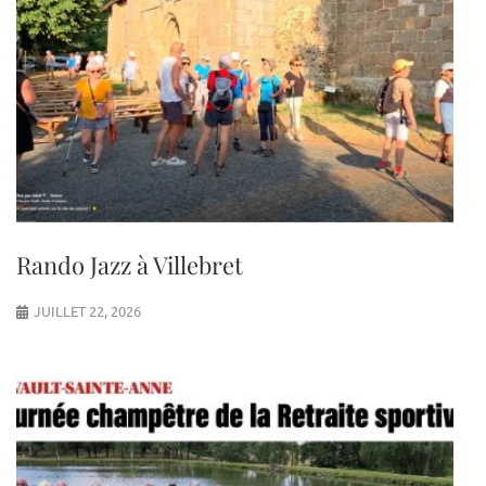
Rando Jazz à Villebret
JUILLET 22, 2026