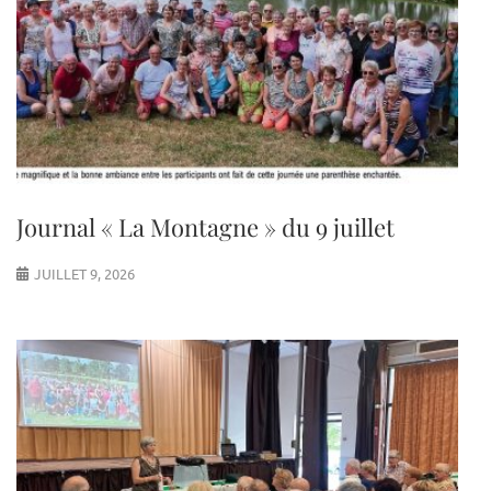
Journal « La Montagne » du 9 juillet
JUILLET 9, 2026