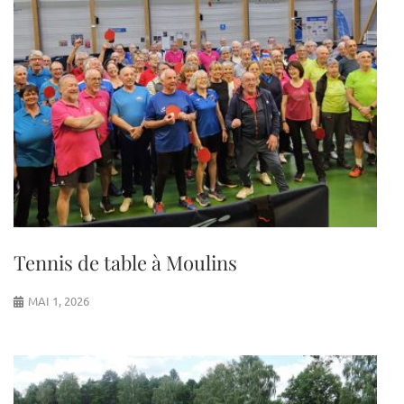
Tennis de table à Moulins
MAI 1, 2026