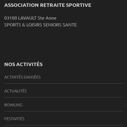
ASSOCIATION RETRAITE SPORTIVE
03100 LAVAULT Ste Anne
SPORTS & LOISIRS SENIORS SANTE
NOS ACTIVITÉS
ACTIVITÉS DANSÉES
ACTUALITÉS
BOWLING
FESTIVITÉS