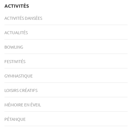
ACTIVITÉS
ACTIVITÉS DANSÉES
ACTUALITÉS
BOWLING
FESTIVITÉS
GYMNASTIQUE
LOISIRS CRÉATIFS
MÉMOIRE EN ÉVEIL
PÉTANQUE