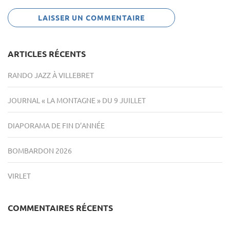
ARTICLES RÉCENTS
RANDO JAZZ À VILLEBRET
JOURNAL « LA MONTAGNE » DU 9 JUILLET
DIAPORAMA DE FIN D’ANNÉE
BOMBARDON 2026
VIRLET
COMMENTAIRES RÉCENTS