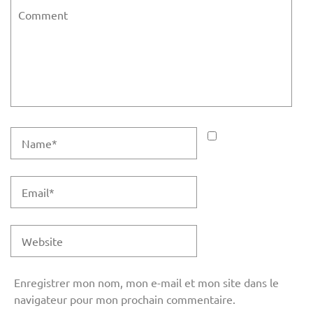
Enregistrer mon nom, mon e-mail et mon site dans le
navigateur pour mon prochain commentaire.