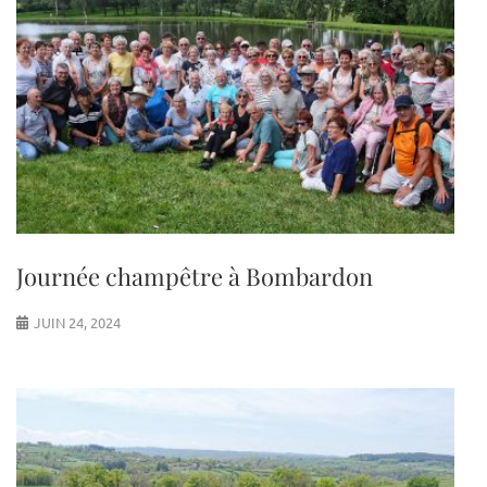
Journée champêtre à Bombardon
JUIN 24, 2024