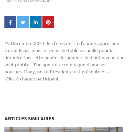
LAISSER UN COMMENTAIRE
19 Décembre 2023, les fêtes de fin d’année approchent
à grands pas mais le tennis de table accueille pour la
dernière fois cette années les joueurs de haut niveau qui
vont profiter d’un apéritif accompagné d’amuses
bouches. Dany, notre Présidente est présente et a
félicité chaque participant.
ARTICLES SIMILAIRES