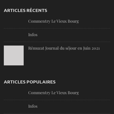
ARTICLES RÉCENTS
Commentry Le Vieux Bourg
Infos
Rémuzat Journal du séjour en Juin 2021
ARTICLES POPULAIRES
Commentry Le Vieux Bourg
Infos