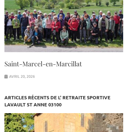
Saint-Marcel-en-Marcillat
AVRIL 20, 2026
ARTICLES RÉCENTS DE L' RETRAITE SPORTIVE
LAVAULT ST ANNE 03100