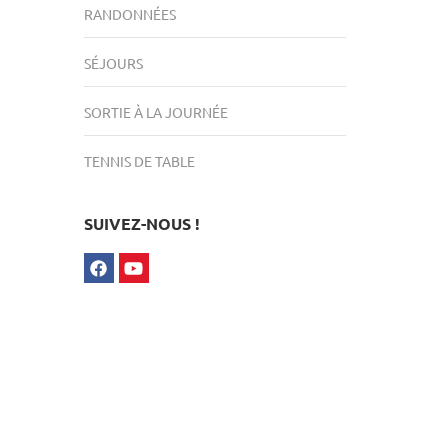
RANDONNÉES
SÉJOURS
SORTIE À LA JOURNÉE
TENNIS DE TABLE
SUIVEZ-NOUS !