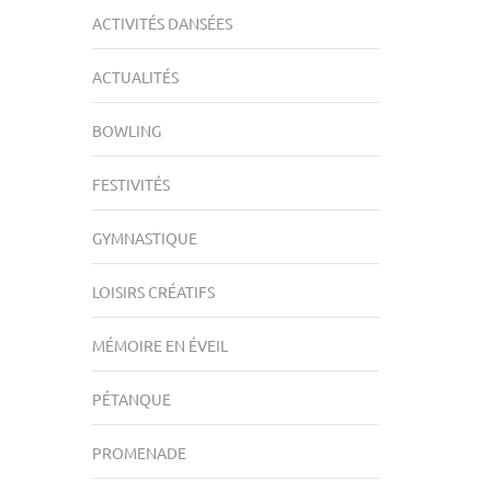
ACTIVITÉS DANSÉES
ACTUALITÉS
BOWLING
FESTIVITÉS
GYMNASTIQUE
LOISIRS CRÉATIFS
MÉMOIRE EN ÉVEIL
PÉTANQUE
PROMENADE