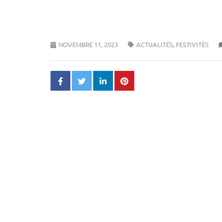
NOVEMBRE 11, 2023
ACTUALITÉS
,
FESTIVITÉS