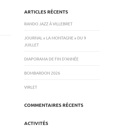
ARTICLES RÉCENTS
RANDO JAZZ À VILLEBRET
JOURNAL « LA MONTAGNE » DU 9
JUILLET
DIAPORAMA DE FIN D’ANNÉE
BOMBARDON 2026
VIRLET
COMMENTAIRES RÉCENTS
ACTIVITÉS