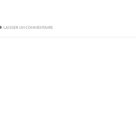
LAISSER UN COMMENTAIRE