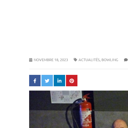
NOVEMBRE 18, 2023
ACTUALITÉS
,
BOWLING