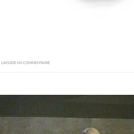
LAISSER UN COMMENTAIRE