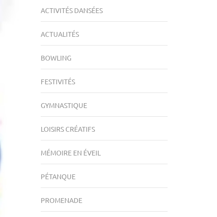
ACTIVITÉS DANSÉES
ACTUALITÉS
BOWLING
FESTIVITÉS
GYMNASTIQUE
LOISIRS CRÉATIFS
MÉMOIRE EN ÉVEIL
PÉTANQUE
PROMENADE