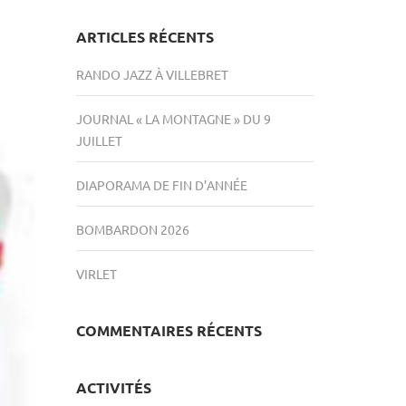
ARTICLES RÉCENTS
RANDO JAZZ À VILLEBRET
JOURNAL « LA MONTAGNE » DU 9
JUILLET
DIAPORAMA DE FIN D’ANNÉE
BOMBARDON 2026
VIRLET
COMMENTAIRES RÉCENTS
ACTIVITÉS