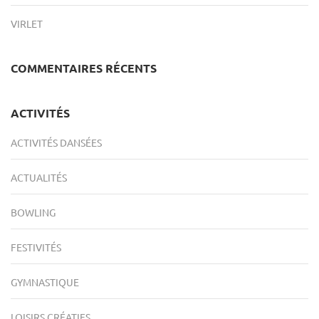
VIRLET
COMMENTAIRES RÉCENTS
ACTIVITÉS
ACTIVITÉS DANSÉES
ACTUALITÉS
BOWLING
FESTIVITÉS
GYMNASTIQUE
LOISIRS CRÉATIFS