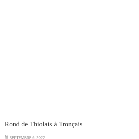
Rond de Thiolais à Tronçais
SEPTEMBRE 6, 2022