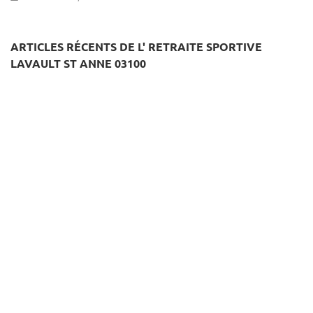
ARTICLES RÉCENTS DE L' RETRAITE SPORTIVE
LAVAULT ST ANNE 03100