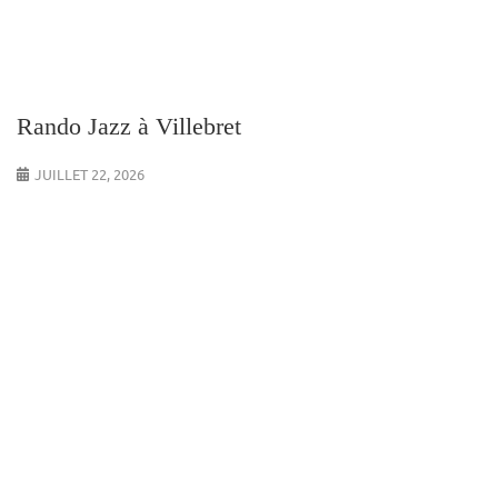
Rando Jazz à Villebret
JUILLET 22, 2026