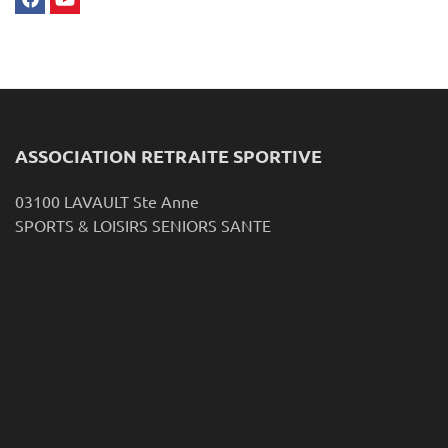
ASSOCIATION RETRAITE SPORTIVE
03100 LAVAULT Ste Anne
SPORTS & LOISIRS SENIORS SANTE