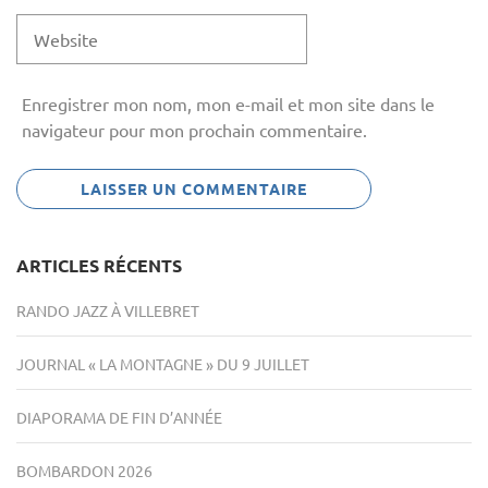
Enregistrer mon nom, mon e-mail et mon site dans le
navigateur pour mon prochain commentaire.
ARTICLES RÉCENTS
RANDO JAZZ À VILLEBRET
JOURNAL « LA MONTAGNE » DU 9 JUILLET
DIAPORAMA DE FIN D’ANNÉE
BOMBARDON 2026