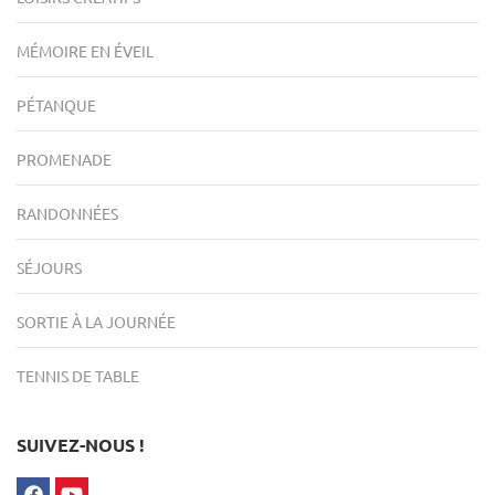
MÉMOIRE EN ÉVEIL
PÉTANQUE
PROMENADE
RANDONNÉES
SÉJOURS
SORTIE À LA JOURNÉE
TENNIS DE TABLE
SUIVEZ-NOUS !