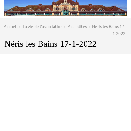
Accueil
>
La vie de l'association
>
Actualités
>
Néris les Bains 17-
1-2022
Néris les Bains 17-1-2022