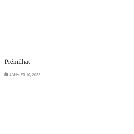
Prémilhat
JANVIER 10, 2022