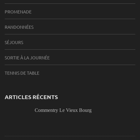
PROMENADE
RANDONNÉES
SÉJOURS
SORTIE À LA JOURNÉE
TENNIS DE TABLE
ARTICLES RÉCENTS
Commentry Le Vieux Bourg