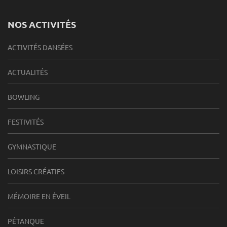
NOS ACTIVITÉS
ACTIVITÉS DANSÉES
ACTUALITÉS
BOWLING
FESTIVITÉS
GYMNASTIQUE
LOISIRS CRÉATIFS
MÉMOIRE EN ÉVEIL
PÉTANQUE