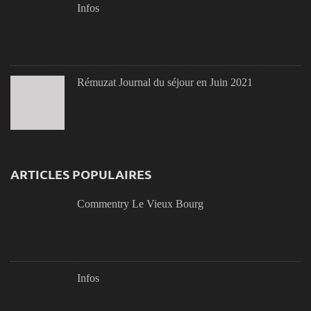
Infos
Rémuzat Journal du séjour en Juin 2021
ARTICLES POPULAIRES
Commentry Le Vieux Bourg
Infos