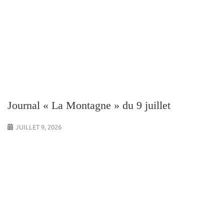
Journal « La Montagne » du 9 juillet
JUILLET 9, 2026