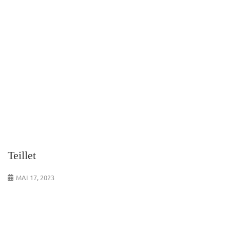
Teillet
MAI 17, 2023