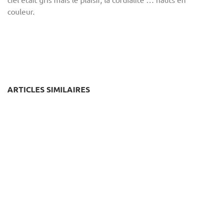
couleur.
ARTICLES SIMILAIRES