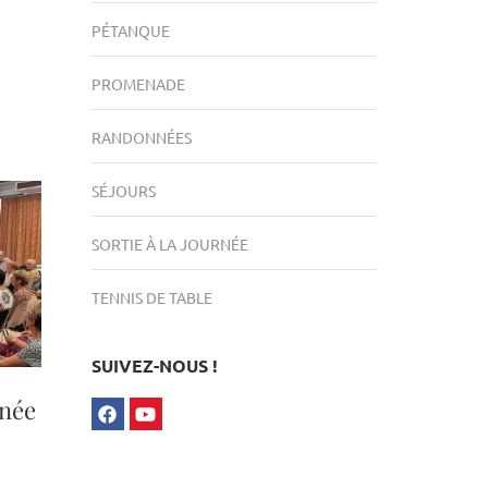
PÉTANQUE
PROMENADE
RANDONNÉES
SÉJOURS
SORTIE À LA JOURNÉE
TENNIS DE TABLE
SUIVEZ-NOUS !
nnée