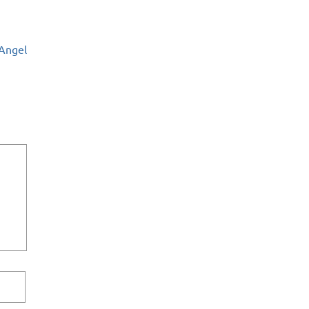
 Angel