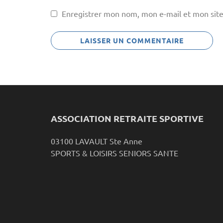
Enregistrer mon nom, mon e-mail et mon site
ASSOCIATION RETRAITE SPORTIVE
03100 LAVAULT Ste Anne
SPORTS & LOISIRS SENIORS SANTE