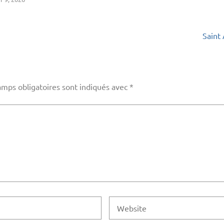
Saint
amps obligatoires sont indiqués avec
*