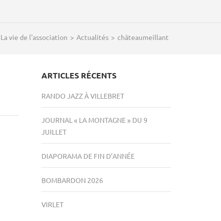
La vie de l'association
>
Actualités
>
châteaumeillant
ARTICLES RÉCENTS
RANDO JAZZ À VILLEBRET
JOURNAL « LA MONTAGNE » DU 9
JUILLET
DIAPORAMA DE FIN D’ANNÉE
BOMBARDON 2026
VIRLET