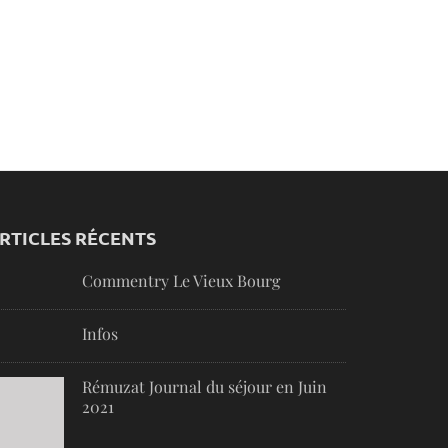
RTICLES RÉCENTS
Commentry Le Vieux Bourg
Infos
Rémuzat Journal du séjour en Juin
2021