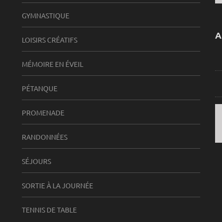
GYMNASTIQUE
A
LOISIRS CRÉATIFS
MÉMOIRE EN ÉVEIL
PÉTANQUE
PROMENADE
RANDONNÉES
SÉJOURS
SORTIE À LA JOURNÉE
TENNIS DE TABLE