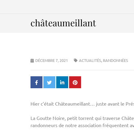
châteaumeillant
DÉCEMBRE 7, 2021
ACTUALITÉS
,
RANDONNÉES
Hier c’était Châteaumeillant… juste avant le Pr
La Goutte Noire, petit torrent qui traverse Châ
randonneurs de notre association fréquentent av