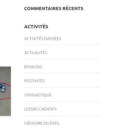
COMMENTAIRES RÉCENTS
ACTIVITÉS
ACTIVITÉS DANSÉES
ACTUALITÉS
BOWLING
FESTIVITÉS
GYMNASTIQUE
LOISIRS CRÉATIFS
MÉMOIRE EN ÉVEIL