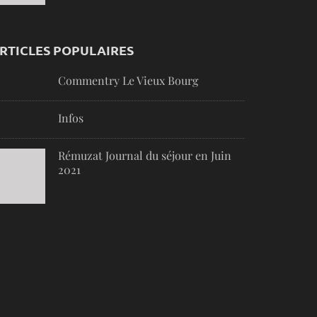
RTICLES POPULAIRES
Commentry Le Vieux Bourg
Infos
Rémuzat Journal du séjour en Juin
2021